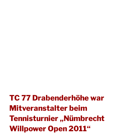
TC 77 Drabenderhöhe war
Mitveranstalter beim
Tennisturnier „Nümbrecht
Willpower Open 2011“