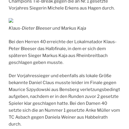
Champions Tie-Break gegen die an Nr. 1 gesetzte
Vorjahres Siegerin Michele Erkens aus Hagen durch.
Klaus-Dieter Bleeser und Markus Kaja
Bei den Herren 40 erreichte der Lokalmatador Klaus-
Peter Bleeser das Halbfinale, in dem er sich dem
späteren Sieger Markus Kaja aus Rheinbreitbach
geschlagen geben musste.
Der Vorjahressieger und ebenfalls als lokale Größe
bekannte Daniel Claus musste leider im Finale gegen
Maurice Szpydowski aus Bensberg verletzungsbedingt
aufgeben, nachdem er in den Runden zuvor 2 gesetzte
Spieler klar geschlagen hatte. Bei den Damen 40
setzte sich die an Nummer 1 gesetzte Anke Müller vom
TC Asbach gegen Daniela Weiner aus Habbelrath
durch.