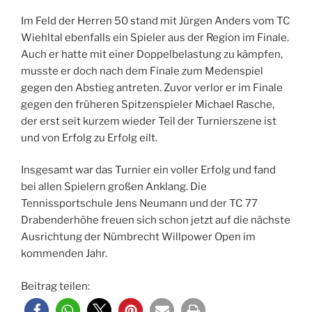
Im Feld der Herren 50 stand mit Jürgen Anders vom TC
Wiehltal ebenfalls ein Spieler aus der Region im Finale.
Auch er hatte mit einer Doppelbelastung zu kämpfen,
musste er doch nach dem Finale zum Medenspiel
gegen den Abstieg antreten. Zuvor verlor er im Finale
gegen den früheren Spitzenspieler Michael Rasche,
der erst seit kurzem wieder Teil der Turnierszene ist
und von Erfolg zu Erfolg eilt.
Insgesamt war das Turnier ein voller Erfolg und fand
bei allen Spielern großen Anklang. Die
Tennissportschule Jens Neumann und der TC 77
Drabenderhöhe freuen sich schon jetzt auf die nächste
Ausrichtung der Nümbrecht Willpower Open im
kommenden Jahr.
Beitrag teilen: