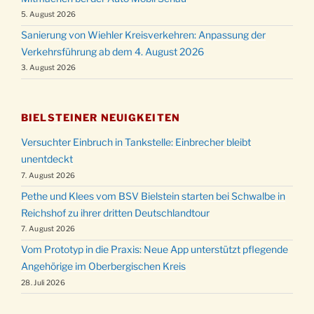
5. August 2026
Sanierung von Wiehler Kreisverkehren: Anpassung der
Verkehrsführung ab dem 4. August 2026
3. August 2026
BIELSTEINER NEUIGKEITEN
Versuchter Einbruch in Tankstelle: Einbrecher bleibt
unentdeckt
7. August 2026
Pethe und Klees vom BSV Bielstein starten bei Schwalbe in
Reichshof zu ihrer dritten Deutschlandtour
7. August 2026
Vom Prototyp in die Praxis: Neue App unterstützt pflegende
Angehörige im Oberbergischen Kreis
28. Juli 2026