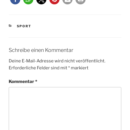
KATEGORIEN
SPORT
Schreibe einen Kommentar
Deine E-Mail-Adresse wird nicht veröffentlicht.
Erforderliche Felder sind mit
*
markiert
Kommentar
*