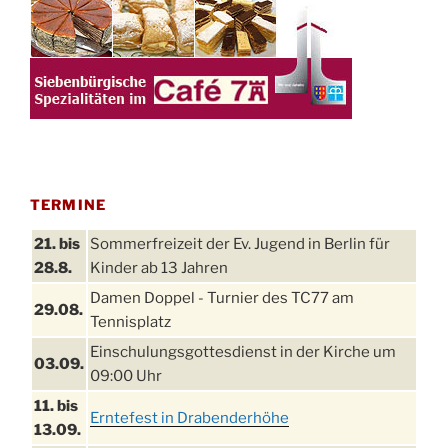
TERMINE
21. bis
Sommerfreizeit der Ev. Jugend in Berlin für
28.8.
Kinder ab 13 Jahren
Damen Doppel - Turnier des TC77 am
29.08.
Tennisplatz
Einschulungsgottesdienst in der Kirche um
03.09.
09:00 Uhr
11. bis
Erntefest in Drabenderhöhe
13.09.