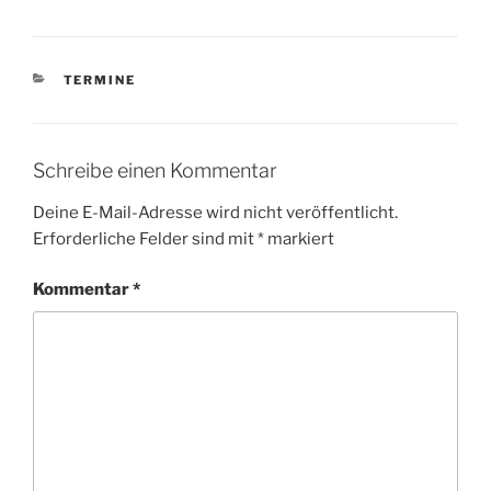
KATEGORIEN
TERMINE
Schreibe einen Kommentar
Deine E-Mail-Adresse wird nicht veröffentlicht.
Erforderliche Felder sind mit
*
markiert
Kommentar
*