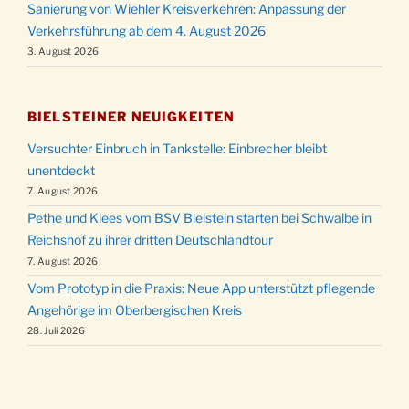
Sanierung von Wiehler Kreisverkehren: Anpassung der
Verkehrsführung ab dem 4. August 2026
3. August 2026
BIELSTEINER NEUIGKEITEN
Versuchter Einbruch in Tankstelle: Einbrecher bleibt
unentdeckt
7. August 2026
Pethe und Klees vom BSV Bielstein starten bei Schwalbe in
Reichshof zu ihrer dritten Deutschlandtour
7. August 2026
Vom Prototyp in die Praxis: Neue App unterstützt pflegende
Angehörige im Oberbergischen Kreis
28. Juli 2026