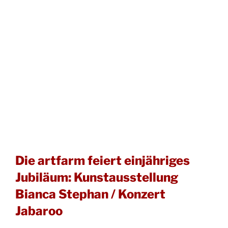
Die artfarm feiert einjähriges
Jubiläum: Kunstausstellung
Bianca Stephan / Konzert
Jabaroo