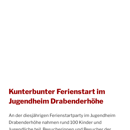
Kunterbunter Ferienstart im
Jugendheim Drabenderhöhe
An der diesjährigen Ferienstartparty im Jugendheim
Drabenderhöhe nahmen rund 100 Kinder und
Jugendliche teil. Besucherinnen und Besucher der