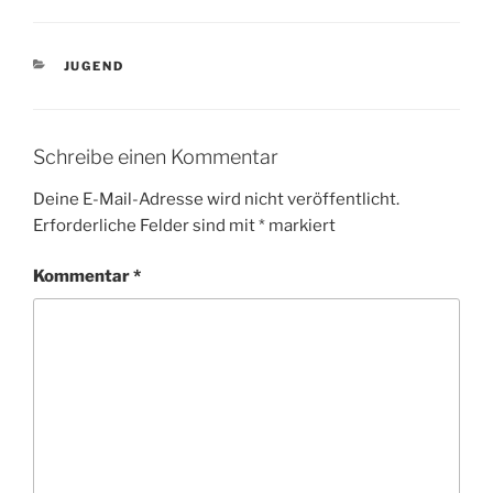
KATEGORIEN
JUGEND
Schreibe einen Kommentar
Deine E-Mail-Adresse wird nicht veröffentlicht.
Erforderliche Felder sind mit
*
markiert
Kommentar
*