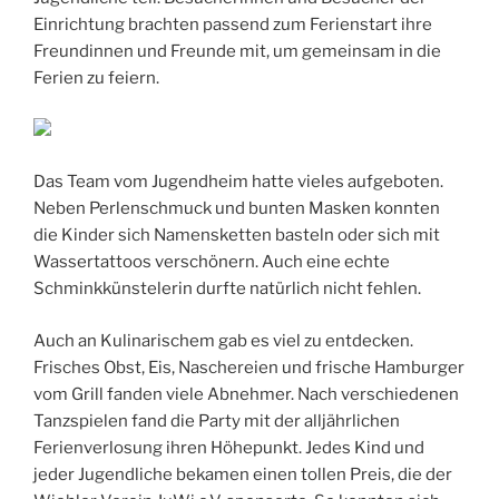
Einrichtung brachten passend zum Ferienstart ihre
Freundinnen und Freunde mit, um gemeinsam in die
Ferien zu feiern.
Das Team vom Jugendheim hatte vieles aufgeboten.
Neben Perlenschmuck und bunten Masken konnten
die Kinder sich Namensketten basteln oder sich mit
Wassertattoos verschönern. Auch eine echte
Schminkkünstelerin durfte natürlich nicht fehlen.
Auch an Kulinarischem gab es viel zu entdecken.
Frisches Obst, Eis, Naschereien und frische Hamburger
vom Grill fanden viele Abnehmer. Nach verschiedenen
Tanzspielen fand die Party mit der alljährlichen
Ferienverlosung ihren Höhepunkt. Jedes Kind und
jeder Jugendliche bekamen einen tollen Preis, die der