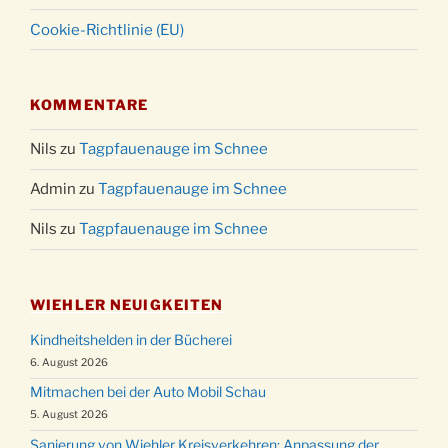
Cookie-Richtlinie (EU)
KOMMENTARE
Nils
zu
Tagpfauenauge im Schnee
Admin
zu
Tagpfauenauge im Schnee
Nils
zu
Tagpfauenauge im Schnee
WIEHLER NEUIGKEITEN
Kindheitshelden in der Bücherei
6. August 2026
Mitmachen bei der Auto Mobil Schau
5. August 2026
Sanierung von Wiehler Kreisverkehren: Anpassung der