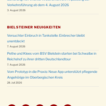
Verkehrsführung ab dem 4. August 2026
3. August 2026
BIELSTEINER NEUIGKEITEN
Versuchter Einbruch in Tankstelle: Einbrecher bleibt
unentdeckt
7. August 2026
Pethe und Klees vom BSV Bielstein starten bei Schwalbe in
Reichshof zu ihrer dritten Deutschlandtour
7. August 2026
Vom Prototyp in die Praxis: Neue App unterstützt pflegende
Angehörige im Oberbergischen Kreis
28. Juli 2026