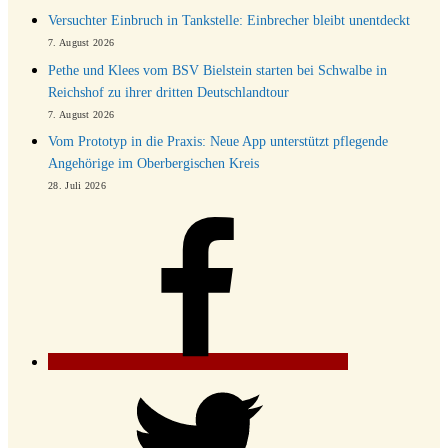
Versuchter Einbruch in Tankstelle: Einbrecher bleibt unentdeckt
7. August 2026
Pethe und Klees vom BSV Bielstein starten bei Schwalbe in
Reichshof zu ihrer dritten Deutschlandtour
7. August 2026
Vom Prototyp in die Praxis: Neue App unterstützt pflegende
Angehörige im Oberbergischen Kreis
28. Juli 2026
Facebook
Twitter