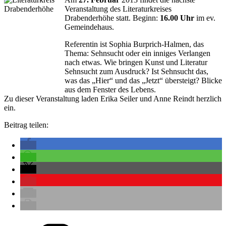
Veranstaltung des Literaturkreises
Drabenderhöhe statt. Beginn:
16.00 Uhr
im ev.
Gemeindehaus.
Referentin ist Sophia Burprich-Halmen, das
Thema: Sehnsucht oder ein inniges Verlangen
nach etwas. Wie bringen Kunst und Literatur
Sehnsucht zum Ausdruck? Ist Sehnsucht das,
was das „Hier“ und das „Jetzt“ übersteigt? Blicke
aus dem Fenster des Lebens.
Zu dieser Veranstaltung laden Erika Seiler und Anne Reindt herzlich
ein.
Beitrag teilen:
Kategorien