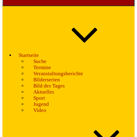
Menü
Startseite
Suche
Termine
Veranstaltungsberichte
Bilderserien
Bild des Tages
Aktuelles
Sport
Jugend
Video