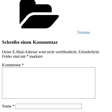
Termine
Schreibe einen Kommentar
Deine E-Mail-Adresse wird nicht veröffentlicht.
Erforderliche
Felder sind mit
*
markiert
Kommentar
*
Name
*