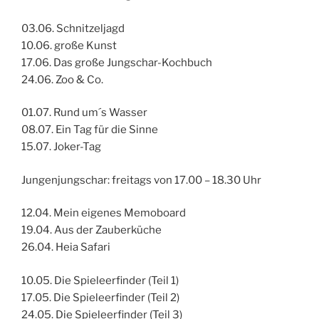
03.06. Schnitzeljagd
10.06. große Kunst
17.06. Das große Jungschar-Kochbuch
24.06. Zoo & Co.
01.07. Rund um´s Wasser
08.07. Ein Tag für die Sinne
15.07. Joker-Tag
Jungenjungschar: freitags von 17.00 – 18.30 Uhr
12.04. Mein eigenes Memoboard
19.04. Aus der Zauberküche
26.04. Heia Safari
10.05. Die Spieleerfinder (Teil 1)
17.05. Die Spieleerfinder (Teil 2)
24.05. Die Spieleerfinder (Teil 3)