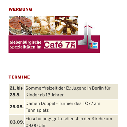
WERBUNG
TERMINE
21. bis
Sommerfreizeit der Ev. Jugend in Berlin für
28.8.
Kinder ab 13 Jahren
Damen Doppel - Turnier des TC77 am
29.08.
Tennisplatz
Einschulungsgottesdienst in der Kirche um
03.09.
09:00 Uhr