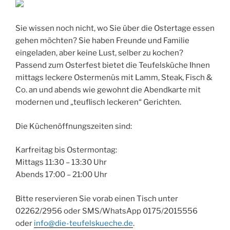
Sie wissen noch nicht, wo Sie über die Ostertage essen
gehen möchten? Sie haben Freunde und Familie
eingeladen, aber keine Lust, selber zu kochen?
Passend zum Osterfest bietet die Teufelsküche Ihnen
mittags leckere Ostermenüs mit Lamm, Steak, Fisch &
Co. an und abends wie gewohnt die Abendkarte mit
modernen und „teuflisch leckeren“ Gerichten.
Die Küchenöffnungszeiten sind:
Karfreitag bis Ostermontag:
Mittags 11:30 – 13:30 Uhr
Abends 17:00 – 21:00 Uhr
Bitte reservieren Sie vorab einen Tisch unter
02262/2956 oder SMS/WhatsApp 0175/2015556
oder
info@die-teufelskueche.de
.