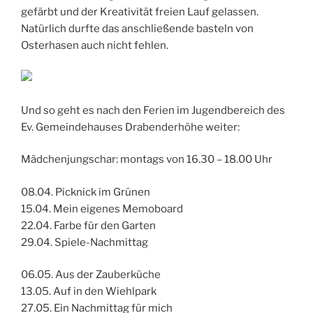
gefärbt und der Kreativität freien Lauf gelassen.
Natürlich durfte das anschließende basteln von
Osterhasen auch nicht fehlen.
Und so geht es nach den Ferien im Jugendbereich des
Ev. Gemeindehauses Drabenderhöhe weiter:
Mädchenjungschar: montags von 16.30 – 18.00 Uhr
08.04. Picknick im Grünen
15.04. Mein eigenes Memoboard
22.04. Farbe für den Garten
29.04. Spiele-Nachmittag
06.05. Aus der Zauberküche
13.05. Auf in den Wiehlpark
27.05. Ein Nachmittag für mich