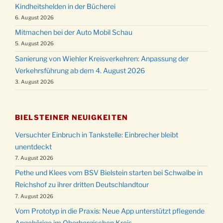
Kindheitshelden in der Bücherei
6. August 2026
Mitmachen bei der Auto Mobil Schau
5. August 2026
Sanierung von Wiehler Kreisverkehren: Anpassung der
Verkehrsführung ab dem 4. August 2026
3. August 2026
BIELSTEINER NEUIGKEITEN
Versuchter Einbruch in Tankstelle: Einbrecher bleibt
unentdeckt
7. August 2026
Pethe und Klees vom BSV Bielstein starten bei Schwalbe in
Reichshof zu ihrer dritten Deutschlandtour
7. August 2026
Vom Prototyp in die Praxis: Neue App unterstützt pflegende
Angehörige im Oberbergischen Kreis