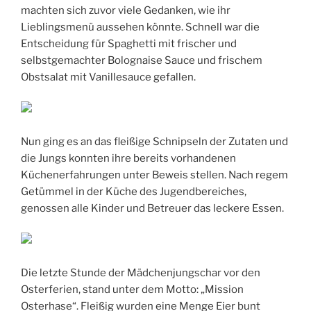
machten sich zuvor viele Gedanken, wie ihr
Lieblingsmenü aussehen könnte. Schnell war die
Entscheidung für Spaghetti mit frischer und
selbstgemachter Bolognaise Sauce und frischem
Obstsalat mit Vanillesauce gefallen.
Nun ging es an das fleißige Schnipseln der Zutaten und
die Jungs konnten ihre bereits vorhandenen
Küchenerfahrungen unter Beweis stellen. Nach regem
Getümmel in der Küche des Jugendbereiches,
genossen alle Kinder und Betreuer das leckere Essen.
Die letzte Stunde der Mädchenjungschar vor den
Osterferien, stand unter dem Motto: „Mission
Osterhase“. Fleißig wurden eine Menge Eier bunt