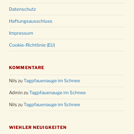
Datenschutz
Haftungsausschluss
Impressum
Cookie-Richtlinie (EU)
KOMMENTARE
Nils
zu
Tagpfauenauge im Schnee
Admin
zu
Tagpfauenauge im Schnee
Nils
zu
Tagpfauenauge im Schnee
WIEHLER NEUIGKEITEN