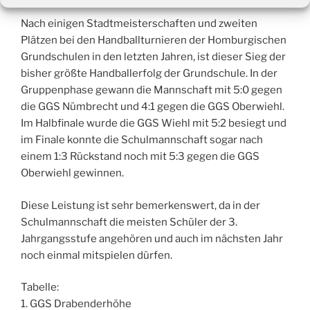
Nach einigen Stadtmeisterschaften und zweiten
Plätzen bei den Handballturnieren der Homburgischen
Grundschulen in den letzten Jahren, ist dieser Sieg der
bisher größte Handballerfolg der Grundschule. In der
Gruppenphase gewann die Mannschaft mit 5:0 gegen
die GGS Nümbrecht und 4:1 gegen die GGS Oberwiehl.
Im Halbfinale wurde die GGS Wiehl mit 5:2 besiegt und
im Finale konnte die Schulmannschaft sogar nach
einem 1:3 Rückstand noch mit 5:3 gegen die GGS
Oberwiehl gewinnen.
Diese Leistung ist sehr bemerkenswert, da in der
Schulmannschaft die meisten Schüler der 3.
Jahrgangsstufe angehören und auch im nächsten Jahr
noch einmal mitspielen dürfen.
Tabelle:
1. GGS Drabenderhöhe