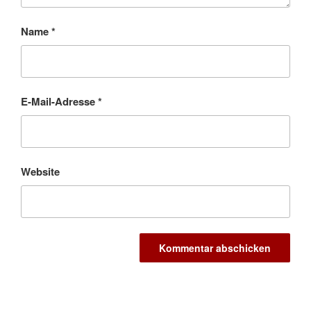
Name
*
E-Mail-Adresse
*
Website