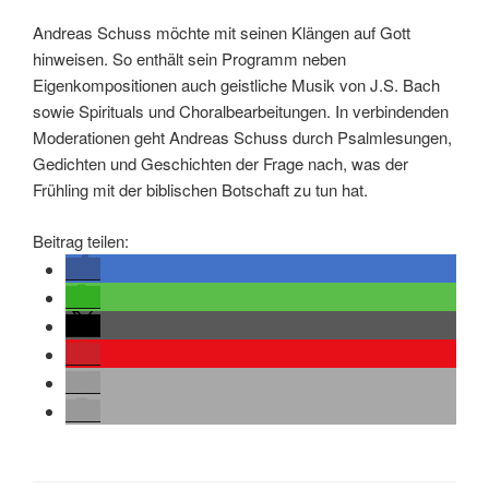
Andreas Schuss möchte mit seinen Klängen auf Gott
hinweisen. So enthält sein Programm neben
Eigenkompositionen auch geistliche Musik von J.S. Bach
sowie Spirituals und Choralbearbeitungen. In verbindenden
Moderationen geht Andreas Schuss durch Psalmlesungen,
Gedichten und Geschichten der Frage nach, was der
Frühling mit der biblischen Botschaft zu tun hat.
Beitrag teilen: