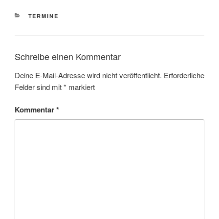
KATEGORIEN
TERMINE
Schreibe einen Kommentar
Deine E-Mail-Adresse wird nicht veröffentlicht.
Erforderliche
Felder sind mit
*
markiert
Kommentar
*