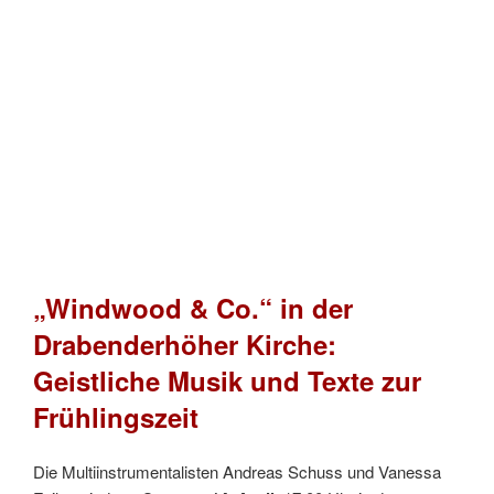
„Windwood & Co.“ in der
Drabenderhöher Kirche:
Geistliche Musik und Texte zur
Frühlingszeit
Die Multiinstrumentalisten Andreas Schuss und Vanessa