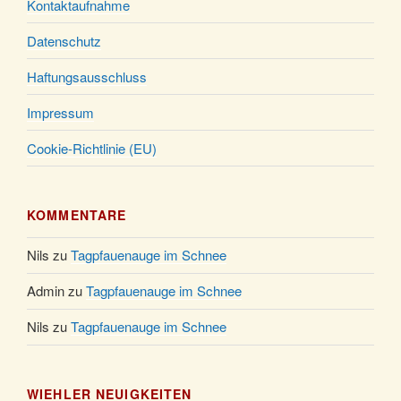
Kontaktaufnahme
Datenschutz
Haftungsausschluss
Impressum
Cookie-Richtlinie (EU)
KOMMENTARE
Nils
zu
Tagpfauenauge im Schnee
Admin
zu
Tagpfauenauge im Schnee
Nils
zu
Tagpfauenauge im Schnee
WIEHLER NEUIGKEITEN