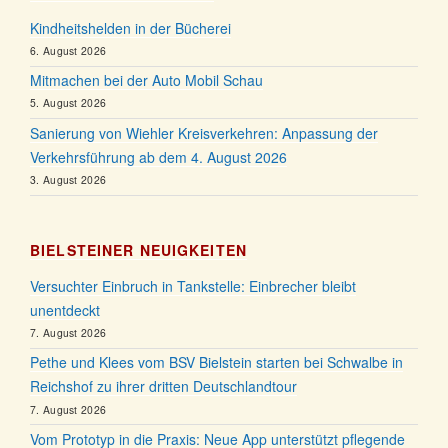
Kindheitshelden in der Bücherei
6. August 2026
Mitmachen bei der Auto Mobil Schau
5. August 2026
Sanierung von Wiehler Kreisverkehren: Anpassung der
Verkehrsführung ab dem 4. August 2026
3. August 2026
BIELSTEINER NEUIGKEITEN
Versuchter Einbruch in Tankstelle: Einbrecher bleibt
unentdeckt
7. August 2026
Pethe und Klees vom BSV Bielstein starten bei Schwalbe in
Reichshof zu ihrer dritten Deutschlandtour
7. August 2026
Vom Prototyp in die Praxis: Neue App unterstützt pflegende