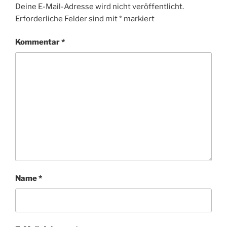
Deine E-Mail-Adresse wird nicht veröffentlicht.
Erforderliche Felder sind mit
*
markiert
Kommentar
*
Name
*