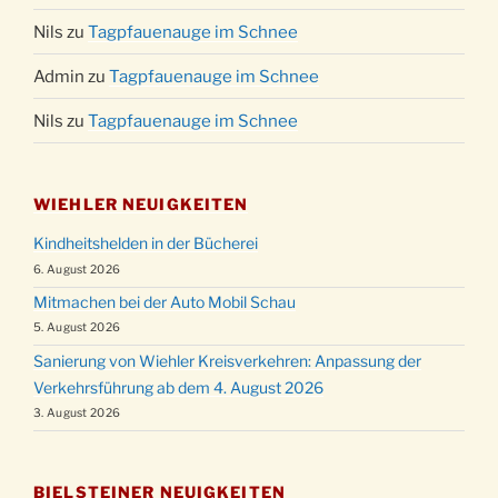
Nils
zu
Tagpfauenauge im Schnee
Admin
zu
Tagpfauenauge im Schnee
Nils
zu
Tagpfauenauge im Schnee
WIEHLER NEUIGKEITEN
Kindheitshelden in der Bücherei
6. August 2026
Mitmachen bei der Auto Mobil Schau
5. August 2026
Sanierung von Wiehler Kreisverkehren: Anpassung der
Verkehrsführung ab dem 4. August 2026
3. August 2026
BIELSTEINER NEUIGKEITEN