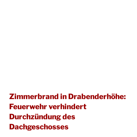
Zimmerbrand in Drabenderhöhe:
Feuerwehr verhindert
Durchzündung des
Dachgeschosses