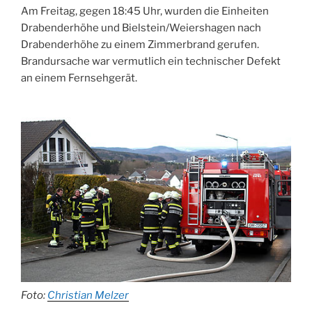
Am Freitag, gegen 18:45 Uhr, wurden die Einheiten
Drabenderhöhe und Bielstein/Weiershagen nach
Drabenderhöhe zu einem Zimmerbrand gerufen.
Brandursache war vermutlich ein technischer Defekt
an einem Fernsehgerät.
Foto:
Christian Melzer