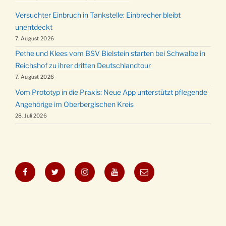
Versuchter Einbruch in Tankstelle: Einbrecher bleibt
unentdeckt
7. August 2026
Pethe und Klees vom BSV Bielstein starten bei Schwalbe in
Reichshof zu ihrer dritten Deutschlandtour
7. August 2026
Vom Prototyp in die Praxis: Neue App unterstützt pflegende
Angehörige im Oberbergischen Kreis
28. Juli 2026
Facebook
Twitter
Instagram
YouTube
E-
Mail