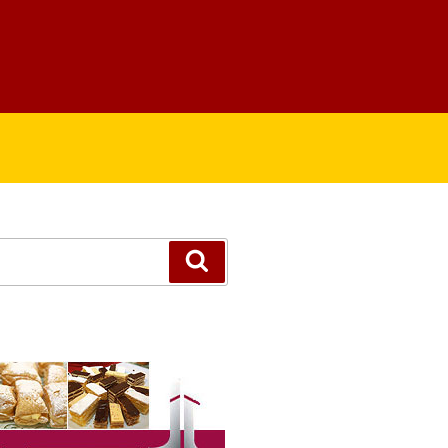
Suchen