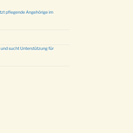
ützt pflegende Angehörige im
 und sucht Unterstützung für