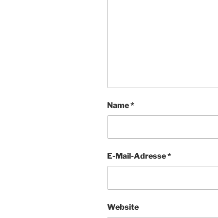
Name
*
E-Mail-Adresse
*
Website