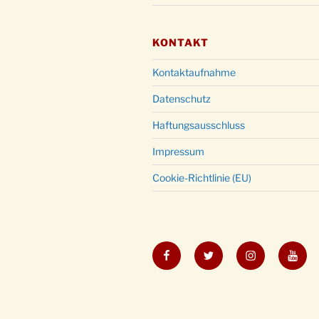
KONTAKT
Kontaktaufnahme
Datenschutz
Haftungsausschluss
Impressum
Cookie-Richtlinie (EU)
Facebook
Twitter
Instagram
YouT