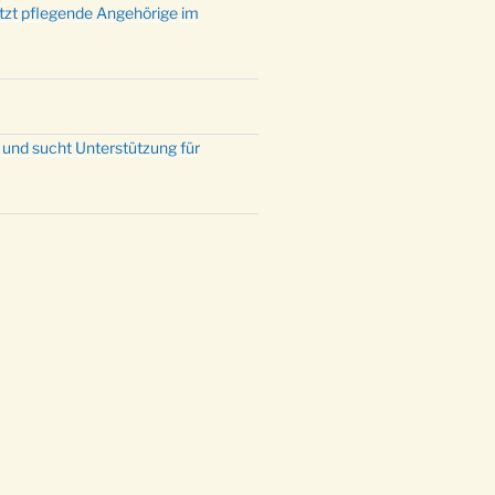
ützt pflegende Angehörige im
 und sucht Unterstützung für