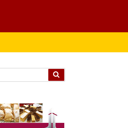
Suchen