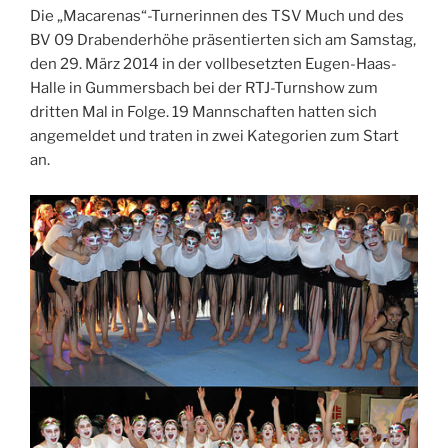
Die „Macarenas“-Turnerinnen des TSV Much und des
BV 09 Drabenderhöhe präsentierten sich am Samstag,
den 29. März 2014 in der vollbesetzten Eugen-Haas-
Halle in Gummersbach bei der RTJ-Turnshow zum
dritten Mal in Folge. 19 Mannschaften hatten sich
angemeldet und traten in zwei Kategorien zum Start
an.