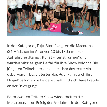
In der Kategorie „Tuju-Stars“ zeigten die Macarenas
(24 Mädchen im Alter von 10 bis 18 Jahren) die
Aufführung „Kampf. Kunst – Kunst.Turnen“ und
wurden mit riesigem Beifall für Ihre Show belohnt. Die
jüngsten Teilnehmer, die dieses Jahr das erste Mal
dabei waren, begeisterten das Publikum durch ihre
Ninja-Kostüme, die Leidenschaft und sichtbare Freude
an der Bewegung.
Beim zweiten Teil der Show wiederholten die
Macarenas ihren Erfolg des Vorjahres in der Kategorie