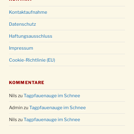
Kontaktaufnahme
Datenschutz
Haftungsausschluss
Impressum
Cookie-Richtlinie (EU)
KOMMENTARE
Nils
zu
Tagpfauenauge im Schnee
Admin
zu
Tagpfauenauge im Schnee
Nils
zu
Tagpfauenauge im Schnee