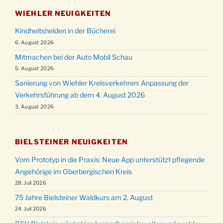
WIEHLER NEUIGKEITEN
Kindheitshelden in der Bücherei
6. August 2026
Mitmachen bei der Auto Mobil Schau
5. August 2026
Sanierung von Wiehler Kreisverkehren: Anpassung der
Verkehrsführung ab dem 4. August 2026
3. August 2026
BIELSTEINER NEUIGKEITEN
Vom Prototyp in die Praxis: Neue App unterstützt pflegende
Angehörige im Oberbergischen Kreis
28. Juli 2026
75 Jahre Bielsteiner Waldkurs am 2. August
24. Juli 2026