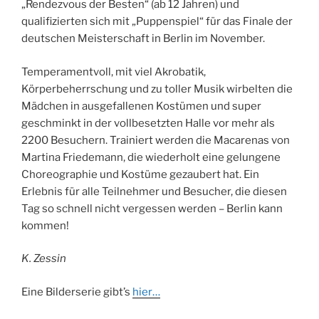
„Rendezvous der Besten“ (ab 12 Jahren) und
qualifizierten sich mit „Puppenspiel“ für das Finale der
deutschen Meisterschaft in Berlin im November.
Temperamentvoll, mit viel Akrobatik,
Körperbeherrschung und zu toller Musik wirbelten die
Mädchen in ausgefallenen Kostümen und super
geschminkt in der vollbesetzten Halle vor mehr als
2200 Besuchern. Trainiert werden die Macarenas von
Martina Friedemann, die wiederholt eine gelungene
Choreographie und Kostüme gezaubert hat. Ein
Erlebnis für alle Teilnehmer und Besucher, die diesen
Tag so schnell nicht vergessen werden – Berlin kann
kommen!
K. Zessin
Eine Bilderserie gibt’s
hier…