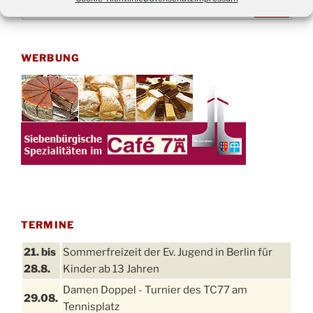
nach:
WERBUNG
TERMINE
21. bis
Sommerfreizeit der Ev. Jugend in Berlin für
28.8.
Kinder ab 13 Jahren
Damen Doppel - Turnier des TC77 am
29.08.
Tennisplatz