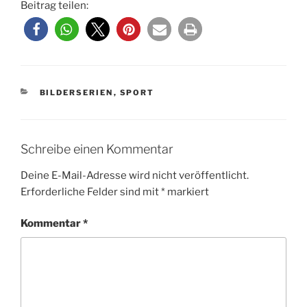
Beitrag teilen:
KATEGORIEN
BILDERSERIEN
,
SPORT
Schreibe einen Kommentar
Deine E-Mail-Adresse wird nicht veröffentlicht.
Erforderliche Felder sind mit
*
markiert
Kommentar
*