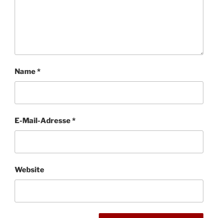
Name
*
E-Mail-Adresse
*
Website