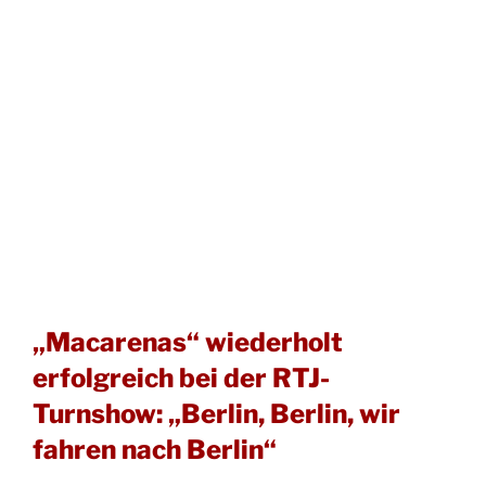
„Macarenas“ wiederholt
erfolgreich bei der RTJ-
Turnshow: „Berlin, Berlin, wir
fahren nach Berlin“