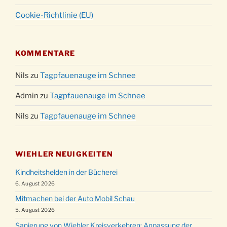
Cookie-Richtlinie (EU)
KOMMENTARE
Nils
zu
Tagpfauenauge im Schnee
Admin
zu
Tagpfauenauge im Schnee
Nils
zu
Tagpfauenauge im Schnee
WIEHLER NEUIGKEITEN
Kindheitshelden in der Bücherei
6. August 2026
Mitmachen bei der Auto Mobil Schau
5. August 2026
Sanierung von Wiehler Kreisverkehren: Anpassung der