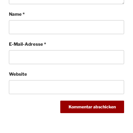
Name
*
E-Mail-Adresse
*
Website