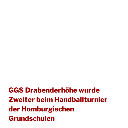
GGS Drabenderhöhe wurde
Zweiter beim Handballturnier
der Homburgischen
Grundschulen