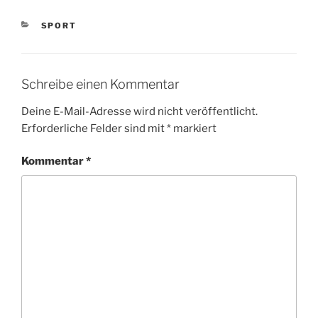
KATEGORIEN
SPORT
Schreibe einen Kommentar
Deine E-Mail-Adresse wird nicht veröffentlicht.
Erforderliche Felder sind mit
*
markiert
Kommentar
*