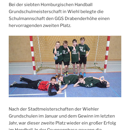
Bei der siebten Homburgischen Handball
Grundschulmeisterschaft in Wiehl belegte die
Schulmannschaft den GGS Drabenderhöhe einen
hervorragenden zweiten Platz.
Nach der Stadtmeisterschaften der Wiehler
Grundschulen im Januar und dem Gewinn im letzten
Jahr, war dieser zweite Platz wieder ein großer Erfolg