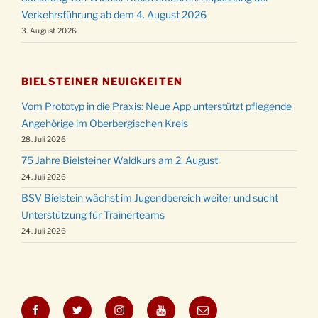
Verkehrsführung ab dem 4. August 2026
3. August 2026
BIELSTEINER NEUIGKEITEN
Vom Prototyp in die Praxis: Neue App unterstützt pflegende
Angehörige im Oberbergischen Kreis
28. Juli 2026
75 Jahre Bielsteiner Waldkurs am 2. August
24. Juli 2026
BSV Bielstein wächst im Jugendbereich weiter und sucht
Unterstützung für Trainerteams
24. Juli 2026
Facebook
Twitter
Instagram
YouTube
E-