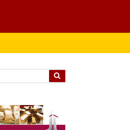
Suchen