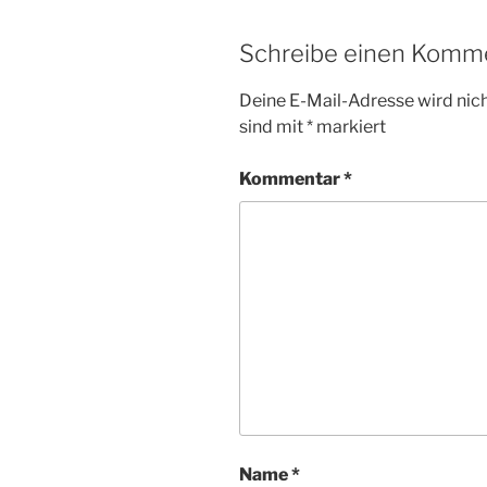
Schreibe einen Komm
Deine E-Mail-Adresse wird nicht
sind mit
*
markiert
Kommentar
*
Name
*