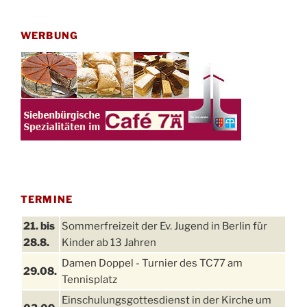
WERBUNG
TERMINE
21. bis
Sommerfreizeit der Ev. Jugend in Berlin für
28.8.
Kinder ab 13 Jahren
Damen Doppel - Turnier des TC77 am
29.08.
Tennisplatz
Einschulungsgottesdienst in der Kirche um