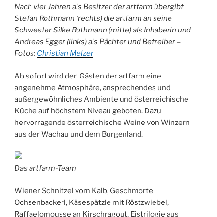
Nach vier Jahren als Besitzer der artfarm übergibt
Stefan Rothmann (rechts) die artfarm an seine
Schwester Silke Rothmann (mitte) als Inhaberin und
Andreas Egger (links) als Pächter und Betreiber –
Fotos:
Christian Melzer
Ab sofort wird den Gästen der artfarm eine
angenehme Atmosphäre, ansprechendes und
außergewöhnliches Ambiente und österreichische
Küche auf höchstem Niveau geboten. Dazu
hervorragende österreichische Weine von Winzern
aus der Wachau und dem Burgenland.
Das artfarm-Team
Wiener Schnitzel vom Kalb, Geschmorte
Ochsenbackerl, Käsespätzle mit Röstzwiebel,
Raffaelomousse an Kirschragout, Eistrilogie aus