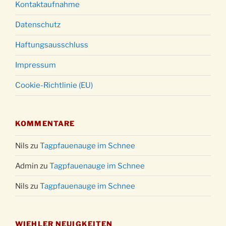
Kontaktaufnahme
Datenschutz
Haftungsausschluss
Impressum
Cookie-Richtlinie (EU)
KOMMENTARE
Nils
zu
Tagpfauenauge im Schnee
Admin
zu
Tagpfauenauge im Schnee
Nils
zu
Tagpfauenauge im Schnee
WIEHLER NEUIGKEITEN