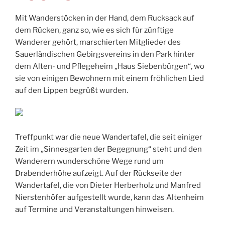
Mit Wanderstöcken in der Hand, dem Rucksack auf
dem Rücken, ganz so, wie es sich für zünftige
Wanderer gehört, marschierten Mitglieder des
Sauerländischen Gebirgsvereins in den Park hinter
dem Alten- und Pflegeheim „Haus Siebenbürgen“, wo
sie von einigen Bewohnern mit einem fröhlichen Lied
auf den Lippen begrüßt wurden.
Treffpunkt war die neue Wandertafel, die seit einiger
Zeit im „Sinnesgarten der Begegnung“ steht und den
Wanderern wunderschöne Wege rund um
Drabenderhöhe aufzeigt. Auf der Rückseite der
Wandertafel, die von Dieter Herberholz und Manfred
Nierstenhöfer aufgestellt wurde, kann das Altenheim
auf Termine und Veranstaltungen hinweisen.