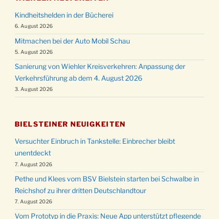
Kindheitshelden in der Bücherei
6. August 2026
Mitmachen bei der Auto Mobil Schau
5. August 2026
Sanierung von Wiehler Kreisverkehren: Anpassung der
Verkehrsführung ab dem 4. August 2026
3. August 2026
BIELSTEINER NEUIGKEITEN
Versuchter Einbruch in Tankstelle: Einbrecher bleibt
unentdeckt
7. August 2026
Pethe und Klees vom BSV Bielstein starten bei Schwalbe in
Reichshof zu ihrer dritten Deutschlandtour
7. August 2026
Vom Prototyp in die Praxis: Neue App unterstützt pflegende