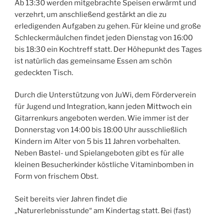
Ab 13:30 werden mitgebrachte Speisen erwärmt und
verzehrt, um anschließend gestärkt an die zu
erledigenden Aufgaben zu gehen. Für kleine und große
Schleckermäulchen findet jeden Dienstag von 16:00
bis 18:30 ein Kochtreff statt. Der Höhepunkt des Tages
ist natürlich das gemeinsame Essen am schön
gedeckten Tisch.
Durch die Unterstützung von JuWi, dem Förderverein
für Jugend und Integration, kann jeden Mittwoch ein
Gitarrenkurs angeboten werden. Wie immer ist der
Donnerstag von 14:00 bis 18:00 Uhr ausschließlich
Kindern im Alter von 5 bis 11 Jahren vorbehalten.
Neben Bastel- und Spielangeboten gibt es für alle
kleinen Besucherkinder köstliche Vitaminbomben in
Form von frischem Obst.
Seit bereits vier Jahren findet die
„Naturerlebnisstunde“ am Kindertag statt. Bei (fast)