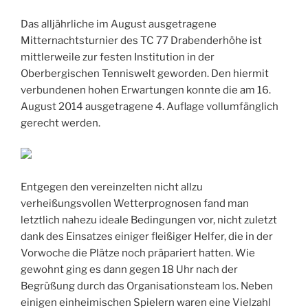
Das alljährliche im August ausgetragene
Mitternachtsturnier des TC 77 Drabenderhöhe ist
mittlerweile zur festen Institution in der
Oberbergischen Tenniswelt geworden. Den hiermit
verbundenen hohen Erwartungen konnte die am 16.
August 2014 ausgetragene 4. Auflage vollumfänglich
gerecht werden.
Entgegen den vereinzelten nicht allzu
verheißungsvollen Wetterprognosen fand man
letztlich nahezu ideale Bedingungen vor, nicht zuletzt
dank des Einsatzes einiger fleißiger Helfer, die in der
Vorwoche die Plätze noch präpariert hatten. Wie
gewohnt ging es dann gegen 18 Uhr nach der
Begrüßung durch das Organisationsteam los. Neben
einigen einheimischen Spielern waren eine Vielzahl