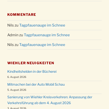
KOMMENTARE
Nils
zu
Tagpfauenauge im Schnee
Admin
zu
Tagpfauenauge im Schnee
Nils
zu
Tagpfauenauge im Schnee
WIEHLER NEUIGKEITEN
Kindheitshelden in der Bücherei
6. August 2026
Mitmachen bei der Auto Mobil Schau
5. August 2026
Sanierung von Wiehler Kreisverkehren: Anpassung der
Verkehrsführung ab dem 4. August 2026
3. August 2026