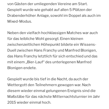
von Gästen der umliegenden Vereine am Start.
Gespielt wurde wie gehabt auf allen 5 Plätzen der
Drabenderhöher Anlage, sowohl im Doppel als auch im
Mixed-Modus.
Neben den vielfach hochklassigen Matches war auch
für das leibliche Wohl gesorgt. Einen kleinen
zwischenzeitlichen Höhepunkt bildete ein Wissens-
Duell zwischen Hans Franchy und Manfred Blonigen,
das Hans Franchy letztlich für sich entschied und das
mit einem „Bier-Lauf“ des unterlegenen Manfred
Blonigen endete.
Gespielt wurde bis tief in die Nacht, da auch der
Wettergott den Teilnehmern gewogen war. Nach
diesem wieder einmal gelungenen Ereignis sind die
Maßstäbe für das nächste Mitternachtsturnier im Jahr
2015 wieder einmal hoch.