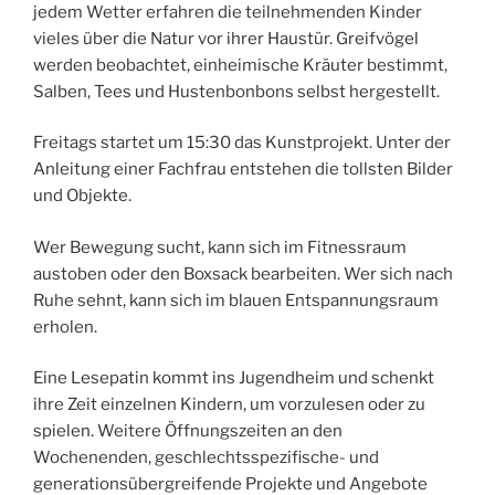
jedem Wetter erfahren die teilnehmenden Kinder
vieles über die Natur vor ihrer Haustür. Greifvögel
werden beobachtet, einheimische Kräuter bestimmt,
Salben, Tees und Hustenbonbons selbst hergestellt.
Freitags startet um 15:30 das Kunstprojekt. Unter der
Anleitung einer Fachfrau entstehen die tollsten Bilder
und Objekte.
Wer Bewegung sucht, kann sich im Fitnessraum
austoben oder den Boxsack bearbeiten. Wer sich nach
Ruhe sehnt, kann sich im blauen Entspannungsraum
erholen.
Eine Lesepatin kommt ins Jugendheim und schenkt
ihre Zeit einzelnen Kindern, um vorzulesen oder zu
spielen. Weitere Öffnungszeiten an den
Wochenenden, geschlechtsspezifische- und
generationsübergreifende Projekte und Angebote