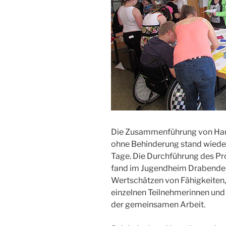
Die Zusammenführung von Haup
ohne Behinderung stand wiede
Tage. Die Durchführung des Pro
fand im Jugendheim Drabender
Wertschätzen von Fähigkeiten
einzelnen Teilnehmerinnen und
der gemeinsamen Arbeit.