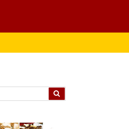
Suchen