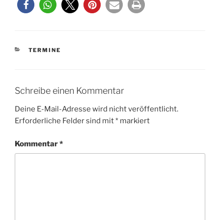
KATEGORIEN
TERMINE
Schreibe einen Kommentar
Deine E-Mail-Adresse wird nicht veröffentlicht.
Erforderliche Felder sind mit
*
markiert
Kommentar
*