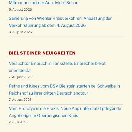
Mitmachen bei der Auto Mobil Schau
5. August 2026
Sanierung von Wiehler Kreisverkehren: Anpassung der
Verkehrsführung ab dem 4. August 2026
3. August 2026
BIELSTEINER NEUIGKEITEN
Versuchter Einbruch in Tankstelle: Einbrecher bleibt
unentdeckt
7. August 2026
Pethe und Klees vom BSV Bielstein starten bei Schwalbe in
Reichshof zu ihrer dritten Deutschlandtour
7. August 2026
Vom Prototyp in die Praxis: Neue App unterstützt pflegende
Angehörige im Oberbergischen Kreis
28. Juli 2026