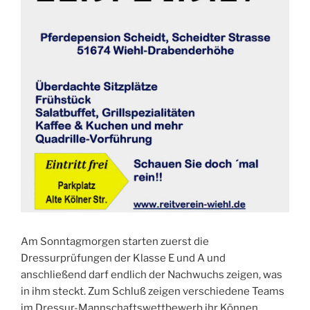
Am Sonntagmorgen starten zuerst die
Dressurprüfungen der Klasse E und A und
anschließend darf endlich der Nachwuchs zeigen, was
in ihm steckt. Zum Schluß zeigen verschiedene Teams
im Dressur-Mannschaftswettbewerb ihr Können.