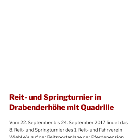
Reit- und Springturnier in
Drabenderhöhe mit Quadrille
Vom 22. September bis 24. September 2017 findet das
8. Reit- und Springturnier des 1. Reit- und Fahrverein
Wiehl e.V. auf der Reitsportanlage der Pferdepension