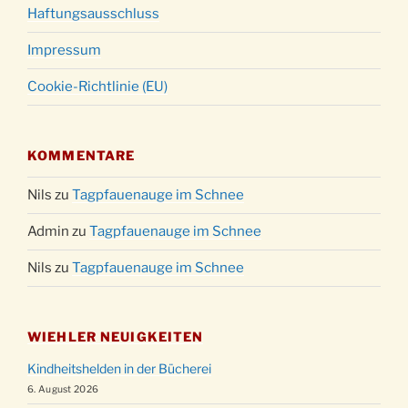
Haftungsausschluss
Impressum
Cookie-Richtlinie (EU)
KOMMENTARE
Nils
zu
Tagpfauenauge im Schnee
Admin
zu
Tagpfauenauge im Schnee
Nils
zu
Tagpfauenauge im Schnee
WIEHLER NEUIGKEITEN
Kindheitshelden in der Bücherei
6. August 2026