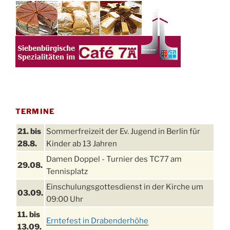
TERMINE
21. bis
Sommerfreizeit der Ev. Jugend in Berlin für
28.8.
Kinder ab 13 Jahren
Damen Doppel - Turnier des TC77 am
29.08.
Tennisplatz
Einschulungsgottesdienst in der Kirche um
03.09.
09:00 Uhr
11. bis
Erntefest in Drabenderhöhe
13.09.