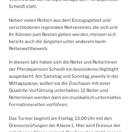
Scheidt statt.
Neben vielen Reitern aus dem Einzugsgebiet und
verschiedenen regionalen Reitvereinen, die sich und
Ihr Können zum Besten geben werden, messen sich
bereits auch die Jüngsten unter anderem beim
Reiterwettbewerb.
In diesem Jahr haben sich die Reiter und Reiterinnen
der Pferdepension Scheidt ein besonderes Highlight
ausgedacht. Am Samstag und Sonntag, jeweils in der
Mittagspause, wollen sie die Zuschauer mit einer
Quadrille-Vorführung unterhalten. 12 Reiter und
Reiterinnen werden dann ein musikalisch untermaltes
Formationsreiten vorführen.
Das Turnier beginnt am Freitag, 13.00 Uhr mit den
Dressurprüfungen der Klasse L. Hier wird Dressur der