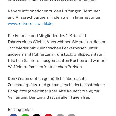
Nähere Informationen zu den Prüfungen, Terminen
und Ansprechpartnern finden Sie im Internet unter
www.reitverein-wiehl.de
.
Die Freunde und Mitglieder des 1. Reit- und
Fahrvereines Wiehl e.V. verwöhnen Sie auch in diesem
Jahr wieder mit kulinarischen Leckerbissen unter
anderem mit Rührei zum Frühstück, Grillspezialitäten,
frischen Salaten, hausgemachten Kuchen und warmen
Waffeln zu familienfreundlichen Preisen.
Den Gästen stehen gemütliche überdachte
Zuschauerplätze und gut ausgeschilderte kostenlose
Parkplätze (erreichbar über Alte Kölner Straße) zur
Verfügung. Der Eintritt ist an allen Tagen frei.
Beitrag teilen: