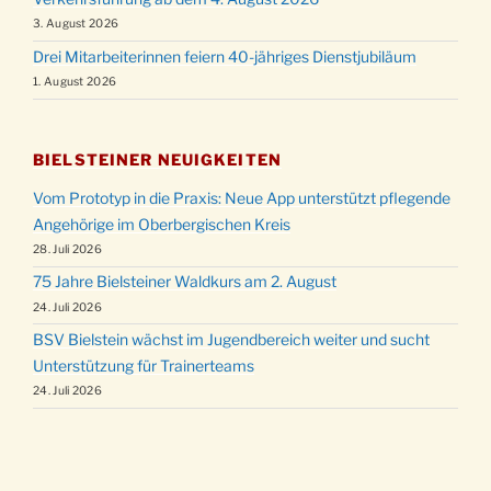
3. August 2026
Drei Mitarbeiterinnen feiern 40-jähriges Dienstjubiläum
1. August 2026
BIELSTEINER NEUIGKEITEN
Vom Prototyp in die Praxis: Neue App unterstützt pflegende
Angehörige im Oberbergischen Kreis
28. Juli 2026
75 Jahre Bielsteiner Waldkurs am 2. August
24. Juli 2026
BSV Bielstein wächst im Jugendbereich weiter und sucht
Unterstützung für Trainerteams
24. Juli 2026