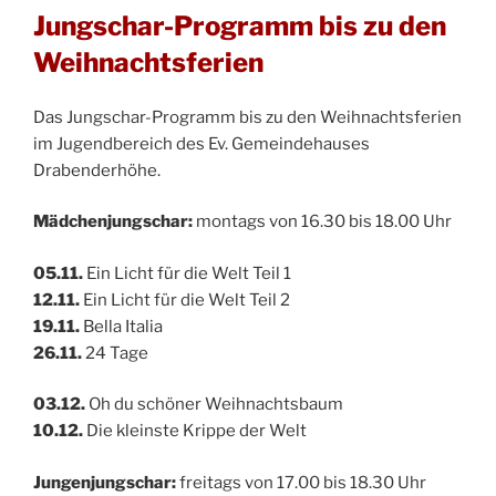
Jungschar-Programm bis zu den
Weihnachtsferien
Das Jungschar-Programm bis zu den Weihnachtsferien
im Jugendbereich des Ev. Gemeindehauses
Drabenderhöhe.
Mädchenjungschar:
montags von 16.30 bis 18.00 Uhr
05.11.
Ein Licht für die Welt Teil 1
12.11.
Ein Licht für die Welt Teil 2
19.11.
Bella Italia
26.11.
24 Tage
03.12.
Oh du schöner Weihnachtsbaum
10.12.
Die kleinste Krippe der Welt
Jungenjungschar:
freitags von 17.00 bis 18.30 Uhr