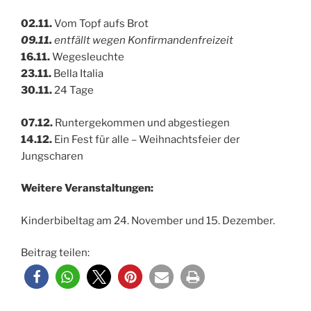
02.11.
Vom Topf aufs Brot
09.11.
entfällt wegen Konfirmandenfreizeit
16.11.
Wegesleuchte
23.11.
Bella Italia
30.11.
24 Tage
07.12.
Runtergekommen und abgestiegen
14.12.
Ein Fest für alle – Weihnachtsfeier der
Jungscharen
Weitere Veranstaltungen:
Kinderbibeltag am 24. November und 15. Dezember.
Beitrag teilen: