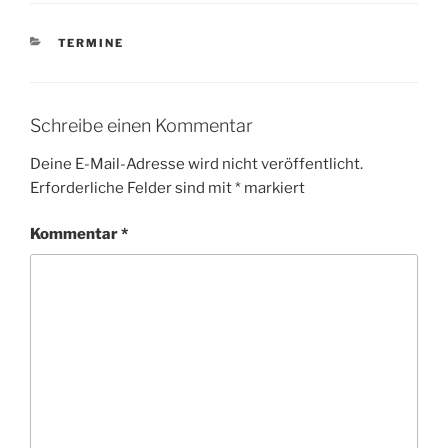
KATEGORIEN
TERMINE
Schreibe einen Kommentar
Deine E-Mail-Adresse wird nicht veröffentlicht.
Erforderliche Felder sind mit
*
markiert
Kommentar
*