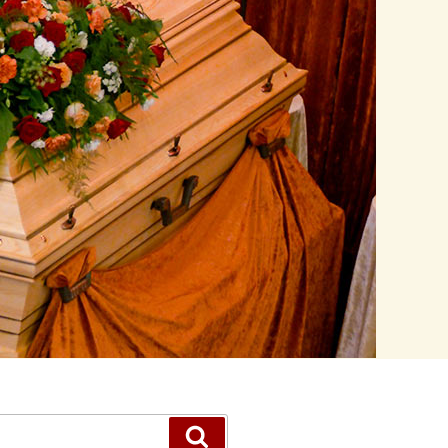
Suchen