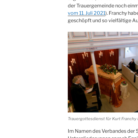
der Trauergemeinde noch einmal
vom 11. Juli 2021
). Franchy hab
geschöpft und so vielfältige 
Trauergottesdienst für Kurt Franchy
Im Namen des Verbandes der S