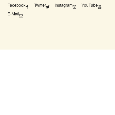
Facebook
Twitter
Instagram
YouTube
E-Mail