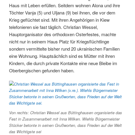
Haus mit Leben erfüllen. Seitdem wohnen Alona und ihre
Töchter Vanja (5) und Uljana (9) bei ihnen, die vor dem
Krieg geflüchtet sind. Mit ihren Angehörigen in Kiew
telefonieren sie fast täglich. Christian Wessel,
Hauptorganisator des orthodoxen Osterfestes, machte
nicht nur in seinem Haus Platz für Kriegsflüchtlinge
sondern vermittelte bisher rund 20 ukrainischen Familien
eine Wohnung. Hauptsächlich sind es Mütter mit ihren
Kindern, die durch private Kontakte eine neue Bleibe im
Oberbergischen gefunden haben.
Von rechts: Christian Wessel aus Büttinghausen organisierte das
Fest in Zusammenarbeit mit Inna Wilken. Wiehls Bürgermeister
Stücker betonte in seinen Grußworten, dass Frieden auf der Welt
das Wichtigste sei