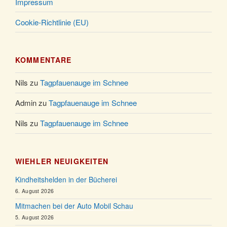
Impressum
Cookie-Richtlinie (EU)
KOMMENTARE
Nils
zu
Tagpfauenauge im Schnee
Admin
zu
Tagpfauenauge im Schnee
Nils
zu
Tagpfauenauge im Schnee
WIEHLER NEUIGKEITEN
Kindheitshelden in der Bücherei
6. August 2026
Mitmachen bei der Auto Mobil Schau
5. August 2026