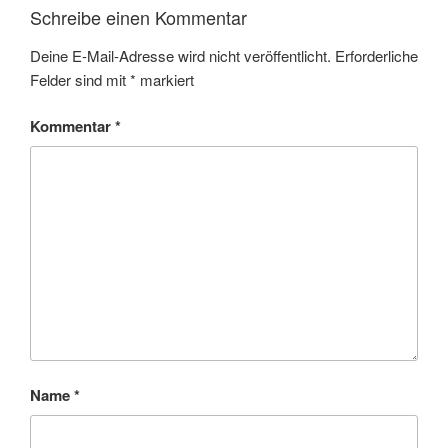
Schreibe einen Kommentar
Deine E-Mail-Adresse wird nicht veröffentlicht.
Erforderliche
Felder sind mit
*
markiert
Kommentar
*
Name
*