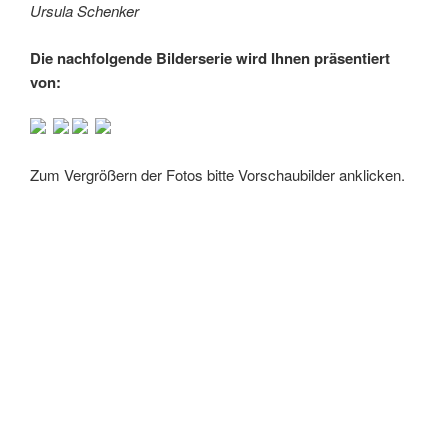
Ursula Schenker
Die nachfolgende Bilderserie wird Ihnen präsentiert
von:
Zum Vergrößern der Fotos bitte Vorschaubilder anklicken.