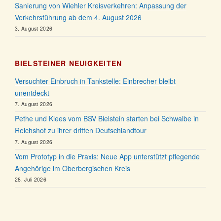
Sanierung von Wiehler Kreisverkehren: Anpassung der
Verkehrsführung ab dem 4. August 2026
3. August 2026
BIELSTEINER NEUIGKEITEN
Versuchter Einbruch in Tankstelle: Einbrecher bleibt
unentdeckt
7. August 2026
Pethe und Klees vom BSV Bielstein starten bei Schwalbe in
Reichshof zu ihrer dritten Deutschlandtour
7. August 2026
Vom Prototyp in die Praxis: Neue App unterstützt pflegende
Angehörige im Oberbergischen Kreis
28. Juli 2026