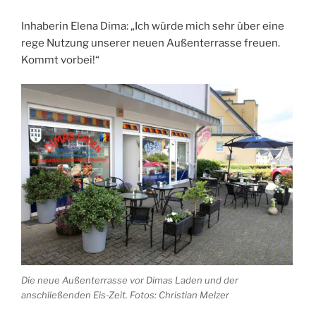
Inhaberin Elena Dima: „Ich würde mich sehr über eine
rege Nutzung unserer neuen Außenterrasse freuen.
Kommt vorbei!“
Die neue Außenterrasse vor Dimas Laden und der
anschließenden Eis-Zeit. Fotos: Christian Melzer