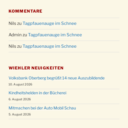
KOMMENTARE
Nils
zu
Tagpfauenauge im Schnee
Admin
zu
Tagpfauenauge im Schnee
Nils
zu
Tagpfauenauge im Schnee
WIEHLER NEUIGKEITEN
Volksbank Oberberg begrüßt 14 neue Auszubildende
10. August 2026
Kindheitshelden in der Bücherei
6. August 2026
Mitmachen bei der Auto Mobil Schau
5. August 2026