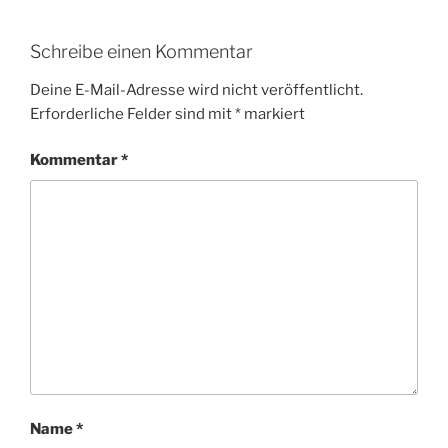
Schreibe einen Kommentar
Deine E-Mail-Adresse wird nicht veröffentlicht.
Erforderliche Felder sind mit
*
markiert
Kommentar
*
Name
*