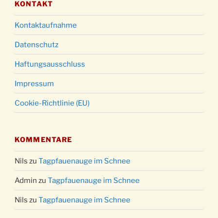
KONTAKT
Kontaktaufnahme
Datenschutz
Haftungsausschluss
Impressum
Cookie-Richtlinie (EU)
KOMMENTARE
Nils
zu
Tagpfauenauge im Schnee
Admin
zu
Tagpfauenauge im Schnee
Nils
zu
Tagpfauenauge im Schnee