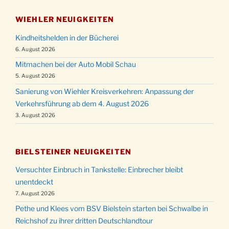
WIEHLER NEUIGKEITEN
Kindheitshelden in der Bücherei
6. August 2026
Mitmachen bei der Auto Mobil Schau
5. August 2026
Sanierung von Wiehler Kreisverkehren: Anpassung der
Verkehrsführung ab dem 4. August 2026
3. August 2026
BIELSTEINER NEUIGKEITEN
Versuchter Einbruch in Tankstelle: Einbrecher bleibt
unentdeckt
7. August 2026
Pethe und Klees vom BSV Bielstein starten bei Schwalbe in
Reichshof zu ihrer dritten Deutschlandtour