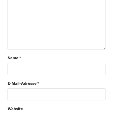
Name
*
E-Mail-Adresse
*
Website