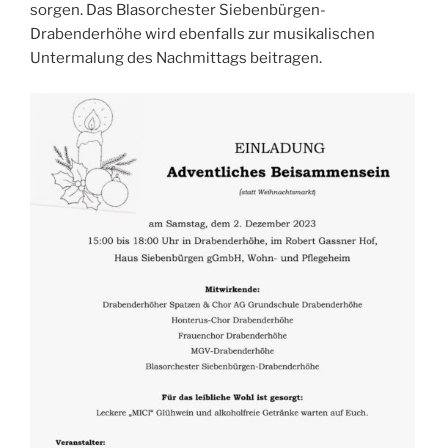
sorgen. Das Blasorchester Siebenbürgen-
Drabenderhöhe wird ebenfalls zur musikalischen
Untermalung des Nachmittags beitragen.