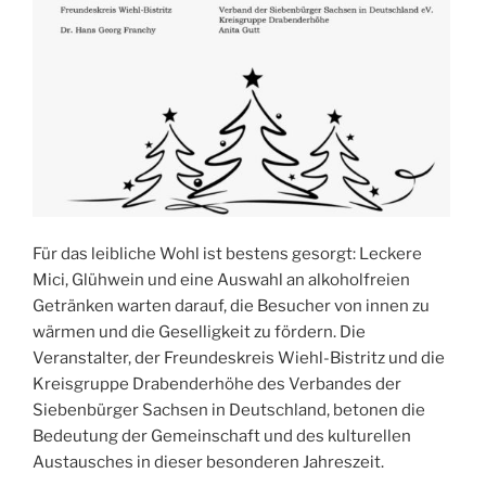
Für das leibliche Wohl ist bestens gesorgt: Leckere
Mici, Glühwein und eine Auswahl an alkoholfreien
Getränken warten darauf, die Besucher von innen zu
wärmen und die Geselligkeit zu fördern. Die
Veranstalter, der Freundeskreis Wiehl-Bistritz und die
Kreisgruppe Drabenderhöhe des Verbandes der
Siebenbürger Sachsen in Deutschland, betonen die
Bedeutung der Gemeinschaft und des kulturellen
Austausches in dieser besonderen Jahreszeit.