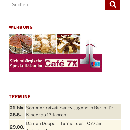
Suchen
Suche
nach:
WERBUNG
TERMINE
21. bis
Sommerfreizeit der Ev. Jugend in Berlin für
28.8.
Kinder ab 13 Jahren
Damen Doppel - Turnier des TC77 am
29.08.