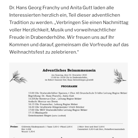
Dr. Hans Georg Franchy und Anita Gutt laden alle
Interessierten herzlich ein, Teil dieser adventlichen
Tradition zu werden. „Verbringen Sie einen Nachmittag
voller Herzlichkeit, Musik und vorweihnachtlicher
Freude in Drabenderhöhe. Wir freuen uns auf Ihr
Kommen und darauf, gemeinsam die Vorfreude auf das
Weihnachtsfest zu zelebrieren.“