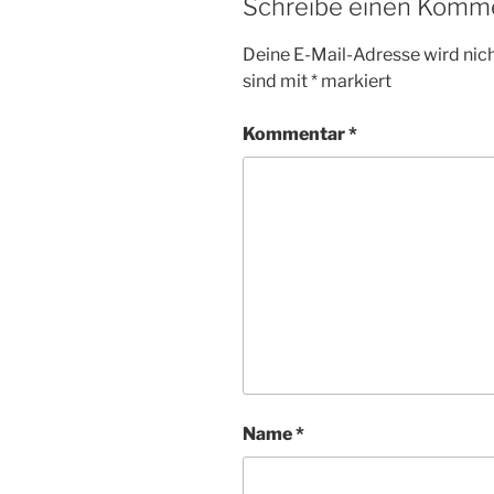
Schreibe einen Komm
Deine E-Mail-Adresse wird nicht
sind mit
*
markiert
Kommentar
*
Name
*