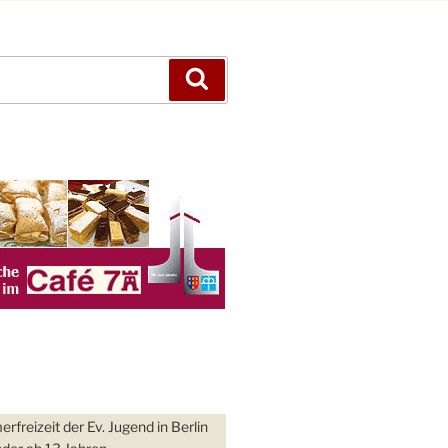
Suchen
freizeit der Ev. Jugend in Berlin