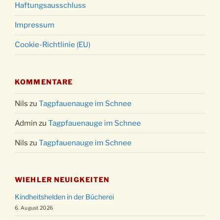
Haftungsausschluss
Impressum
Cookie-Richtlinie (EU)
KOMMENTARE
Nils
zu
Tagpfauenauge im Schnee
Admin
zu
Tagpfauenauge im Schnee
Nils
zu
Tagpfauenauge im Schnee
WIEHLER NEUIGKEITEN
Kindheitshelden in der Bücherei
6. August 2026