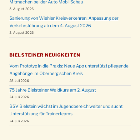
Mitmachen bei der Auto Mobil Schau
5. August 2026
Sanierung von Wiehler Kreisverkehren: Anpassung der
Verkehrsführung ab dem 4. August 2026
3. August 2026
BIELSTEINER NEUIGKEITEN
Vom Prototyp in die Praxis: Neue App unterstützt pflegende
Angehörige im Oberbergischen Kreis
28. Juli 2026
75 Jahre Bielsteiner Waldkurs am 2. August
24. Juli 2026
BSV Bielstein wächst im Jugendbereich weiter und sucht
Unterstützung für Trainerteams
24. Juli 2026