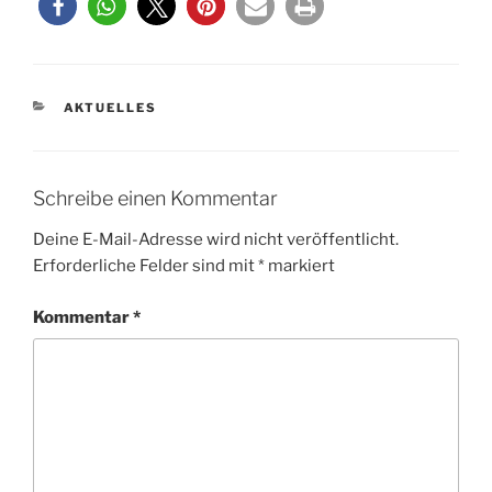
KATEGORIEN
AKTUELLES
Schreibe einen Kommentar
Deine E-Mail-Adresse wird nicht veröffentlicht.
Erforderliche Felder sind mit
*
markiert
Kommentar
*