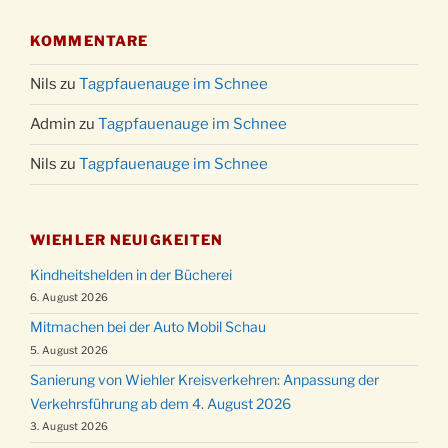
KOMMENTARE
Nils
zu
Tagpfauenauge im Schnee
Admin
zu
Tagpfauenauge im Schnee
Nils
zu
Tagpfauenauge im Schnee
WIEHLER NEUIGKEITEN
Kindheitshelden in der Bücherei
6. August 2026
Mitmachen bei der Auto Mobil Schau
5. August 2026
Sanierung von Wiehler Kreisverkehren: Anpassung der
Verkehrsführung ab dem 4. August 2026
3. August 2026