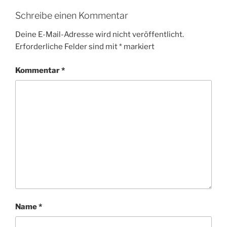
Schreibe einen Kommentar
Deine E-Mail-Adresse wird nicht veröffentlicht.
Erforderliche Felder sind mit
*
markiert
Kommentar
*
Name
*