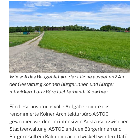
Wie soll das Baugebiet auf der Fläche aussehen? An
der Gestaltung können Bürgerinnen und Bürger
mitwirken. Foto: Büro luchterhandt & partner
Für diese anspruchsvolle Aufgabe konnte das
renommierte Kölner Architekturbüro ASTOC
gewonnen werden. Im intensiven Austausch zwischen
Stadtverwaltung, ASTOC und den Bürgerinnen und
Bürgern soll ein Rahmenplan entwickelt werden. Dafür