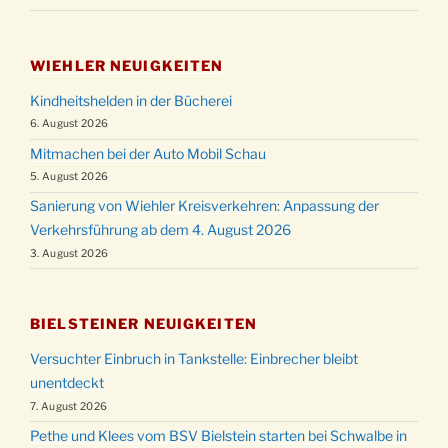
WIEHLER NEUIGKEITEN
Kindheitshelden in der Bücherei
6. August 2026
Mitmachen bei der Auto Mobil Schau
5. August 2026
Sanierung von Wiehler Kreisverkehren: Anpassung der
Verkehrsführung ab dem 4. August 2026
3. August 2026
BIELSTEINER NEUIGKEITEN
Versuchter Einbruch in Tankstelle: Einbrecher bleibt
unentdeckt
7. August 2026
Pethe und Klees vom BSV Bielstein starten bei Schwalbe in