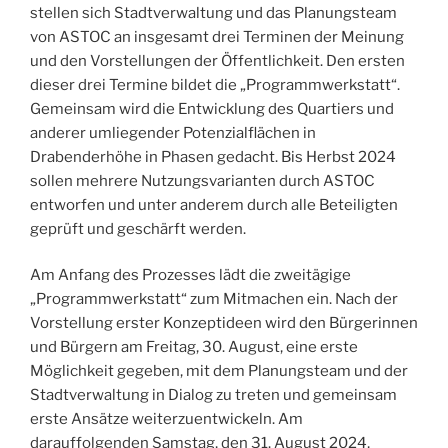
stellen sich Stadtverwaltung und das Planungsteam
von ASTOC an insgesamt drei Terminen der Meinung
und den Vorstellungen der Öffentlichkeit. Den ersten
dieser drei Termine bildet die „Programmwerkstatt“.
Gemeinsam wird die Entwicklung des Quartiers und
anderer umliegender Potenzialflächen in
Drabenderhöhe in Phasen gedacht. Bis Herbst 2024
sollen mehrere Nutzungsvarianten durch ASTOC
entworfen und unter anderem durch alle Beteiligten
geprüft und geschärft werden.
Am Anfang des Prozesses lädt die zweitägige
„Programmwerkstatt“ zum Mitmachen ein. Nach der
Vorstellung erster Konzeptideen wird den Bürgerinnen
und Bürgern am Freitag, 30. August, eine erste
Möglichkeit gegeben, mit dem Planungsteam und der
Stadtverwaltung in Dialog zu treten und gemeinsam
erste Ansätze weiterzuentwickeln. Am
darauffolgenden Samstag, den 31. August 2024,