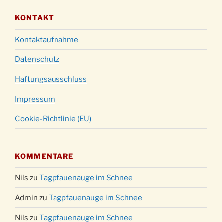
KONTAKT
Kontaktaufnahme
Datenschutz
Haftungsausschluss
Impressum
Cookie-Richtlinie (EU)
KOMMENTARE
Nils
zu
Tagpfauenauge im Schnee
Admin
zu
Tagpfauenauge im Schnee
Nils
zu
Tagpfauenauge im Schnee