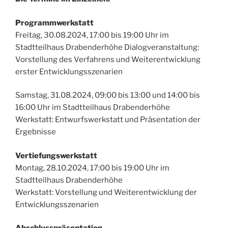
Programmwerkstatt
Freitag, 30.08.2024, 17:00 bis 19:00 Uhr im
Stadtteilhaus Drabenderhöhe Dialogveranstaltung:
Vorstellung des Verfahrens und Weiterentwicklung
erster Entwicklungsszenarien
Samstag, 31.08.2024, 09:00 bis 13:00 und 14:00 bis
16:00 Uhr im Stadtteilhaus Drabenderhöhe
Werkstatt: Entwurfswerkstatt und Präsentation der
Ergebnisse
Vertiefungswerkstatt
Montag, 28.10.2024, 17:00 bis 19:00 Uhr im
Stadtteilhaus Drabenderhöhe
Werkstatt: Vorstellung und Weiterentwicklung der
Entwicklungsszenarien