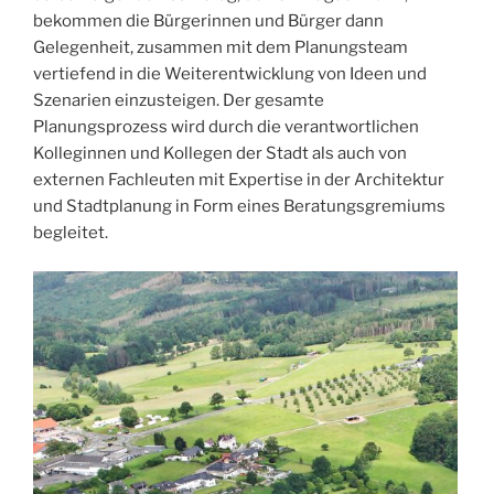
bekommen die Bürgerinnen und Bürger dann
Gelegenheit, zusammen mit dem Planungsteam
vertiefend in die Weiterentwicklung von Ideen und
Szenarien einzusteigen. Der gesamte
Planungsprozess wird durch die verantwortlichen
Kolleginnen und Kollegen der Stadt als auch von
externen Fachleuten mit Expertise in der Architektur
und Stadtplanung in Form eines Beratungsgremiums
begleitet.