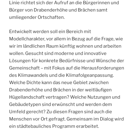
Linie richtet sich der Aufruf an die Bürgerinnen und
Bürger von Drabenderhöhe und Brächen samt
umliegender Ortschaften.
Entwickelt werden soll ein Bereich mit
Modellcharakter, vor allem in Bezug auf die Frage, wie
wir im ländlichen Raum künftig wohnen und arbeiten
wollen. Gesucht sind moderne und innovative
Lösungen für konkrete Bedürfnisse und Wünsche der
Gemeinschaft – mit Fokus auf die Herausforderungen
des Klimawandels und die Klimafolgeanpassung.
Welche Dichte kann das neue Gebiet zwischen
Drabenderhöhe und Brächen in der weitläufigen
Hügellandschaft vertragen? Welche Nutzungen und
Gebäudetypen sind erwünscht und werden dem
Umfeld gerecht? Zu diesen Fragen sind auch die
Menschen vor Ort gefragt. Gemeinsam im Dialog wird
ein städtebauliches Programm erarbeitet.