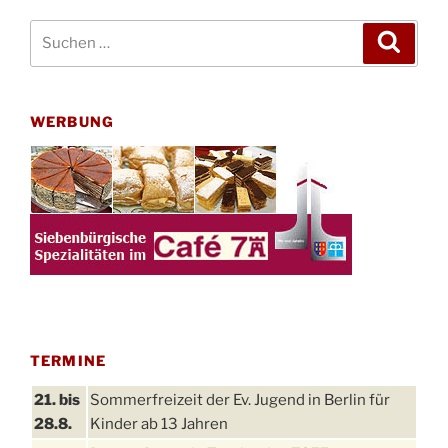
Suchen
Suche
nach:
WERBUNG
TERMINE
21. bis
Sommerfreizeit der Ev. Jugend in Berlin für
28.8.
Kinder ab 13 Jahren