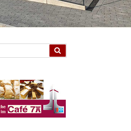
Suchen