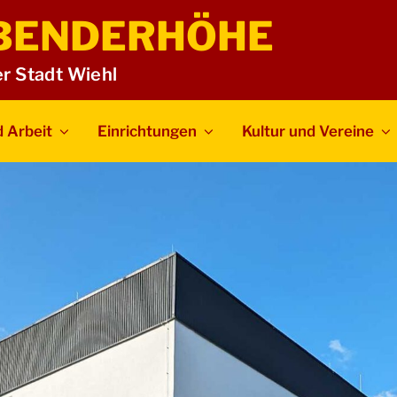
BENDERHÖHE
er Stadt Wiehl
 Arbeit
Einrichtungen
Kultur und Vereine