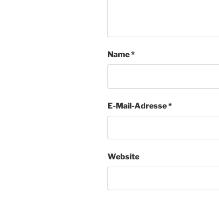
Name
*
E-Mail-Adresse
*
Website