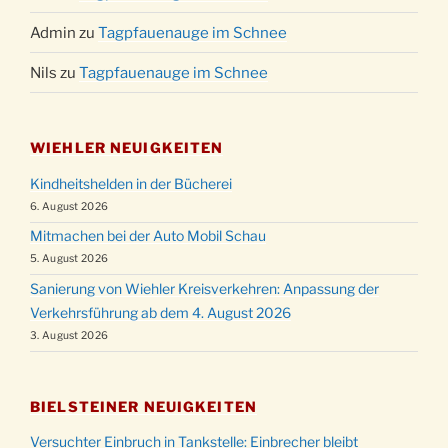
Admin
zu
Tagpfauenauge im Schnee
Nils
zu
Tagpfauenauge im Schnee
WIEHLER NEUIGKEITEN
Kindheitshelden in der Bücherei
6. August 2026
Mitmachen bei der Auto Mobil Schau
5. August 2026
Sanierung von Wiehler Kreisverkehren: Anpassung der
Verkehrsführung ab dem 4. August 2026
3. August 2026
BIELSTEINER NEUIGKEITEN
Versuchter Einbruch in Tankstelle: Einbrecher bleibt