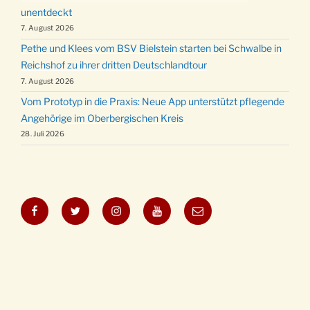
unentdeckt
7. August 2026
Pethe und Klees vom BSV Bielstein starten bei Schwalbe in
Reichshof zu ihrer dritten Deutschlandtour
7. August 2026
Vom Prototyp in die Praxis: Neue App unterstützt pflegende
Angehörige im Oberbergischen Kreis
28. Juli 2026
Facebook
Twitter
Instagram
YouTube
E-
Mail