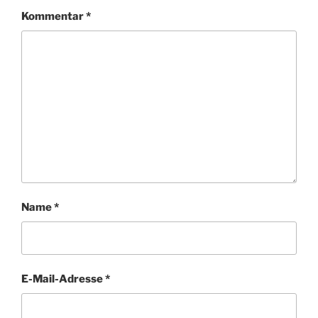
Kommentar
*
Name
*
E-Mail-Adresse
*