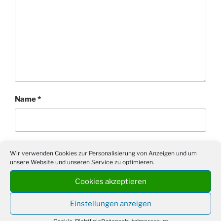
Name
*
E-Mail-Adresse
*
Wir verwenden Cookies zur Personalisierung von Anzeigen und um
unsere Website und unseren Service zu optimieren.
Cookies akzeptieren
Website
Einstellungen anzeigen