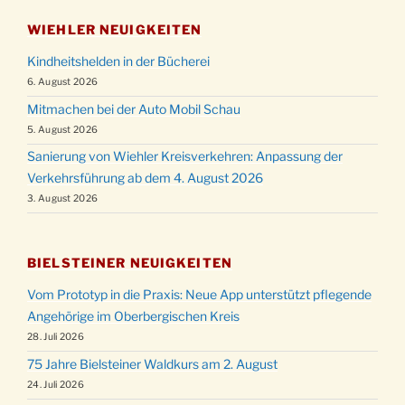
WIEHLER NEUIGKEITEN
Kindheitshelden in der Bücherei
6. August 2026
Mitmachen bei der Auto Mobil Schau
5. August 2026
Sanierung von Wiehler Kreisverkehren: Anpassung der
Verkehrsführung ab dem 4. August 2026
3. August 2026
BIELSTEINER NEUIGKEITEN
Vom Prototyp in die Praxis: Neue App unterstützt pflegende
Angehörige im Oberbergischen Kreis
28. Juli 2026
75 Jahre Bielsteiner Waldkurs am 2. August
24. Juli 2026