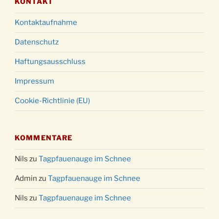
KONTAKT
Kontaktaufnahme
Datenschutz
Haftungsausschluss
Impressum
Cookie-Richtlinie (EU)
KOMMENTARE
Nils
zu
Tagpfauenauge im Schnee
Admin
zu
Tagpfauenauge im Schnee
Nils
zu
Tagpfauenauge im Schnee