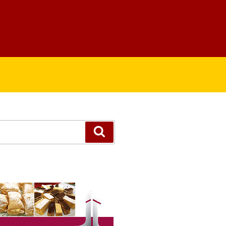
Suchen