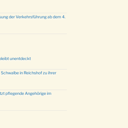
sung der Verkehrsführung ab dem 4.
bleibt unentdeckt
 Schwalbe in Reichshof zu ihrer
ützt pflegende Angehörige im