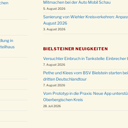
Mitmachen bei der Auto Mobil Schau
schen
5. August 2026
Sanierung von Wiehler Kreisverkehren: Anpas
August 2026
3. August 2026
lung in
teilhaus
BIELSTEINER NEUIGKEITEN
Versuchter Einbruch in Tankstelle: Einbrecher 
7. August 2026
Pethe und Klees vom BSV Bielstein starten bei
dritten Deutschlandtour
7. August 2026
Vom Prototyp in die Praxis: Neue App unterst
Oberbergischen Kreis
28. Juli 2026