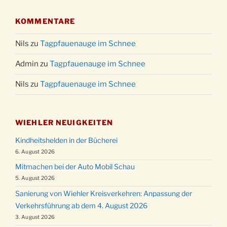
KOMMENTARE
Nils
zu
Tagpfauenauge im Schnee
Admin
zu
Tagpfauenauge im Schnee
Nils
zu
Tagpfauenauge im Schnee
WIEHLER NEUIGKEITEN
Kindheitshelden in der Bücherei
6. August 2026
Mitmachen bei der Auto Mobil Schau
5. August 2026
Sanierung von Wiehler Kreisverkehren: Anpassung der
Verkehrsführung ab dem 4. August 2026
3. August 2026