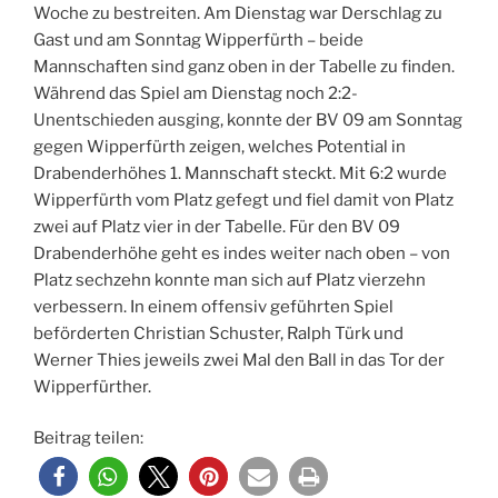
Woche zu bestreiten. Am Dienstag war Derschlag zu
Gast und am Sonntag Wipperfürth – beide
Mannschaften sind ganz oben in der Tabelle zu finden.
Während das Spiel am Dienstag noch 2:2-
Unentschieden ausging, konnte der BV 09 am Sonntag
gegen Wipperfürth zeigen, welches Potential in
Drabenderhöhes 1. Mannschaft steckt. Mit 6:2 wurde
Wipperfürth vom Platz gefegt und fiel damit von Platz
zwei auf Platz vier in der Tabelle. Für den BV 09
Drabenderhöhe geht es indes weiter nach oben – von
Platz sechzehn konnte man sich auf Platz vierzehn
verbessern. In einem offensiv geführten Spiel
beförderten Christian Schuster, Ralph Türk und
Werner Thies jeweils zwei Mal den Ball in das Tor der
Wipperfürther.
Beitrag teilen: