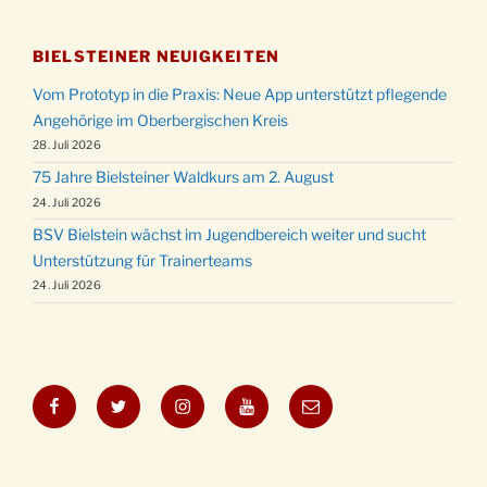
BIELSTEINER NEUIGKEITEN
Vom Prototyp in die Praxis: Neue App unterstützt pflegende
Angehörige im Oberbergischen Kreis
28. Juli 2026
75 Jahre Bielsteiner Waldkurs am 2. August
24. Juli 2026
BSV Bielstein wächst im Jugendbereich weiter und sucht
Unterstützung für Trainerteams
24. Juli 2026
Facebook
Twitter
Instagram
YouTube
E-
Mail