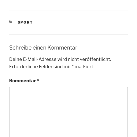
KATEGORIEN
SPORT
Schreibe einen Kommentar
Deine E-Mail-Adresse wird nicht veröffentlicht.
Erforderliche Felder sind mit
*
markiert
Kommentar
*