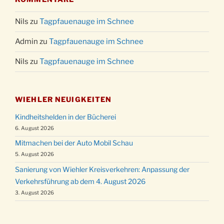
Nils
zu
Tagpfauenauge im Schnee
Admin
zu
Tagpfauenauge im Schnee
Nils
zu
Tagpfauenauge im Schnee
WIEHLER NEUIGKEITEN
Kindheitshelden in der Bücherei
6. August 2026
Mitmachen bei der Auto Mobil Schau
5. August 2026
Sanierung von Wiehler Kreisverkehren: Anpassung der
Verkehrsführung ab dem 4. August 2026
3. August 2026