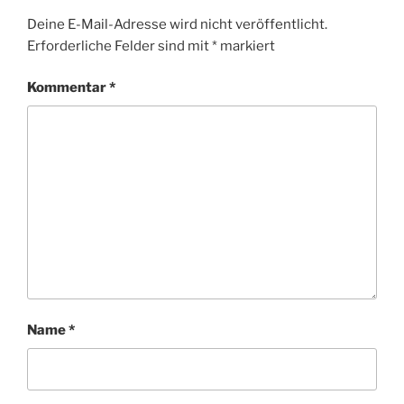
Deine E-Mail-Adresse wird nicht veröffentlicht.
Erforderliche Felder sind mit
*
markiert
Kommentar
*
Name
*