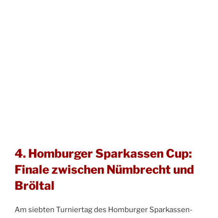
4. Homburger Sparkassen Cup:
Finale zwischen Nümbrecht und
Bröltal
Am siebten Turniertag des Homburger Sparkassen-