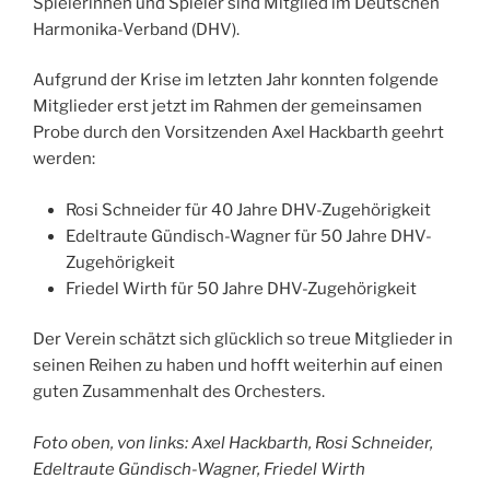
Spielerinnen und Spieler sind Mitglied im Deutschen
Harmonika-Verband (DHV).
Aufgrund der Krise im letzten Jahr konnten folgende
Mitglieder erst jetzt im Rahmen der gemeinsamen
Probe durch den Vorsitzenden Axel Hackbarth geehrt
werden:
Rosi Schneider für 40 Jahre DHV-Zugehörigkeit
Edeltraute Gündisch-Wagner für 50 Jahre DHV-
Zugehörigkeit
Friedel Wirth für 50 Jahre DHV-Zugehörigkeit
Der Verein schätzt sich glücklich so treue Mitglieder in
seinen Reihen zu haben und hofft weiterhin auf einen
guten Zusammenhalt des Orchesters.
Foto oben, von links: Axel Hackbarth, Rosi Schneider,
Edeltraute Gündisch-Wagner, Friedel Wirth