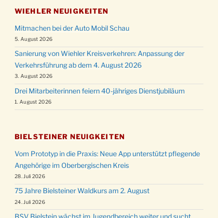
WIEHLER NEUIGKEITEN
Mitmachen bei der Auto Mobil Schau
5. August 2026
Sanierung von Wiehler Kreisverkehren: Anpassung der
Verkehrsführung ab dem 4. August 2026
3. August 2026
Drei Mitarbeiterinnen feiern 40-jähriges Dienstjubiläum
1. August 2026
BIELSTEINER NEUIGKEITEN
Vom Prototyp in die Praxis: Neue App unterstützt pflegende
Angehörige im Oberbergischen Kreis
28. Juli 2026
75 Jahre Bielsteiner Waldkurs am 2. August
24. Juli 2026
BSV Bielstein wächst im Jugendbereich weiter und sucht