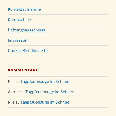
Kontaktaufnahme
Datenschutz
Haftungsausschluss
Impressum
Cookie-Richtlinie (EU)
KOMMENTARE
Nils
zu
Tagpfauenauge im Schnee
Admin
zu
Tagpfauenauge im Schnee
Nils
zu
Tagpfauenauge im Schnee