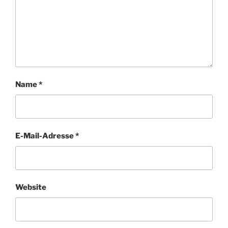
Name
*
E-Mail-Adresse
*
Website