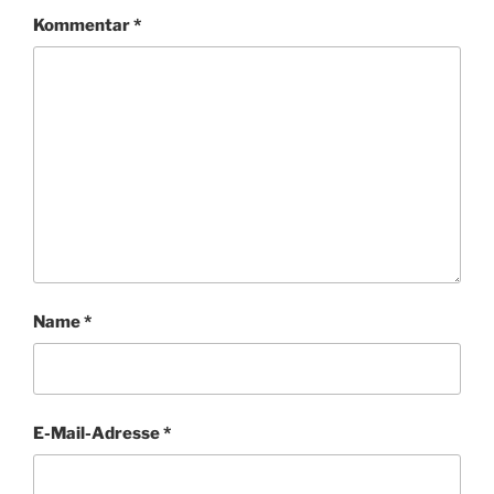
Kommentar
*
Name
*
E-Mail-Adresse
*