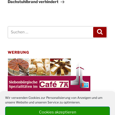
Dachstuhlbrand verhindert
Suchen
Suche
nach:
WERBUNG
Wir verwenden Cookies zur Personalisierung von Anzeigen und um
unsere Website und unseren Service zu optimieren.
Cookies akzeptieren
TERMINE