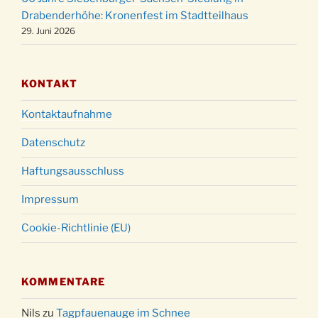
31.12.
Drabenderhöhe: Kronenfest im Stadtteilhaus
18:00 Uhr
29. Juni 2026
KONTAKT
Kontaktaufnahme
Datenschutz
Haftungsausschluss
Impressum
Cookie-Richtlinie (EU)
KOMMENTARE
Nils
zu
Tagpfauenauge im Schnee