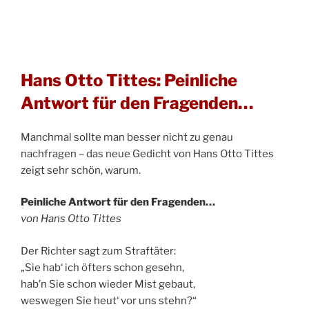
Hans Otto Tittes: Peinliche
Antwort für den Fragenden…
Manchmal sollte man besser nicht zu genau
nachfragen – das neue Gedicht von Hans Otto Tittes
zeigt sehr schön, warum.
Peinliche Antwort für den Fragenden…
von Hans Otto Tittes
Der Richter sagt zum Straftäter:
„Sie hab‘ ich öfters schon gesehn,
hab’n Sie schon wieder Mist gebaut,
weswegen Sie heut‘ vor uns stehn?“