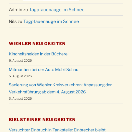
Admin
zu
Tagpfauenauge im Schnee
Nils
zu
Tagpfauenauge im Schnee
WIEHLER NEUIGKEITEN
Kindheitshelden in der Bücherei
6. August 2026
Mitmachen bei der Auto Mobil Schau
5. August 2026
Sanierung von Wiehler Kreisverkehren: Anpassung der
Verkehrsführung ab dem 4. August 2026
3. August 2026
BIELSTEINER NEUIGKEITEN
Versuchter Einbruch in Tankstelle: Einbrecher bleibt