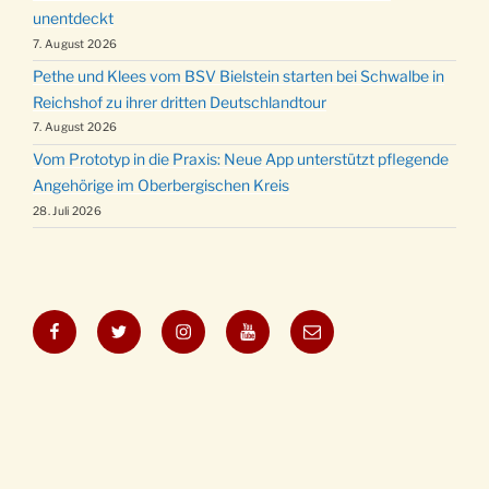
unentdeckt
7. August 2026
Pethe und Klees vom BSV Bielstein starten bei Schwalbe in
Reichshof zu ihrer dritten Deutschlandtour
7. August 2026
Vom Prototyp in die Praxis: Neue App unterstützt pflegende
Angehörige im Oberbergischen Kreis
28. Juli 2026
Facebook
Twitter
Instagram
YouTube
E-
Mail