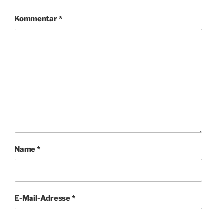
Kommentar
*
Name
*
E-Mail-Adresse
*