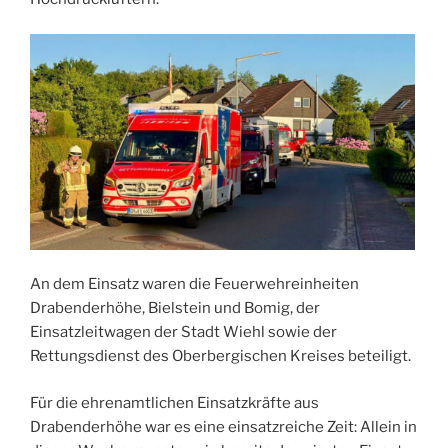
An dem Einsatz waren die Feuerwehreinheiten
Drabenderhöhe, Bielstein und Bomig, der
Einsatzleitwagen der Stadt Wiehl sowie der
Rettungsdienst des Oberbergischen Kreises beteiligt.
Für die ehrenamtlichen Einsatzkräfte aus
Drabenderhöhe war es eine einsatzreiche Zeit: Allein in