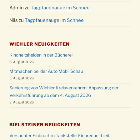
Admin
zu
Tagpfauenauge im Schnee
Nils
zu
Tagpfauenauge im Schnee
WIEHLER NEUIGKEITEN
Kindheitshelden in der Bücherei
6. August 2026
Mitmachen bei der Auto Mobil Schau
5. August 2026
Sanierung von Wiehler Kreisverkehren: Anpassung der
Verkehrsführung ab dem 4. August 2026
3. August 2026
BIELSTEINER NEUIGKEITEN
Versuchter Einbruch in Tankstelle: Einbrecher bleibt