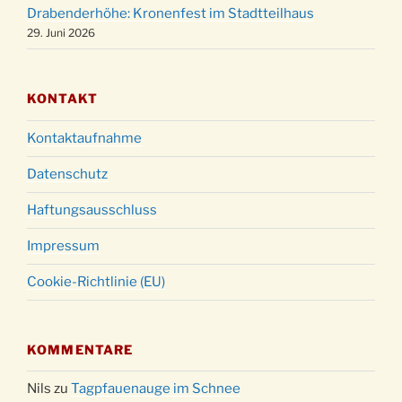
31.12.
Drabenderhöhe: Kronenfest im Stadtteilhaus
18:00 Uhr
29. Juni 2026
KONTAKT
Kontaktaufnahme
Datenschutz
Haftungsausschluss
Impressum
Cookie-Richtlinie (EU)
KOMMENTARE
Nils
zu
Tagpfauenauge im Schnee