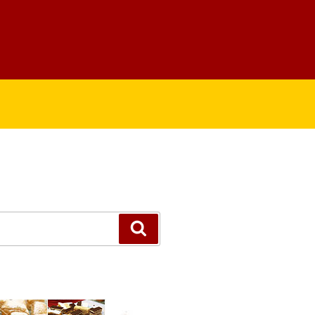
Suchen